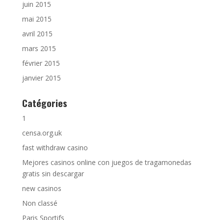
juin 2015
mai 2015
avril 2015
mars 2015
février 2015
janvier 2015
Catégories
1
censa.org.uk
fast withdraw casino
Mejores casinos online con juegos de tragamonedas
gratis sin descargar
new casinos
Non classé
Paris Sportifs