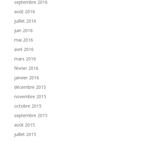
septembre 2016
août 2016
juillet 2016
juin 2016
mai 2016
avril 2016
mars 2016
février 2016
janvier 2016
décembre 2015
novembre 2015
octobre 2015
septembre 2015
août 2015
juillet 2015