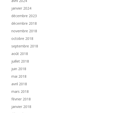
avril 2024
janvier 2024
décembre 2023
décembre 2018
novembre 2018
octobre 2018
septembre 2018
août 2018
juillet 2018
juin 2018
mai 2018
avril 2018
mars 2018
février 2018
janvier 2018