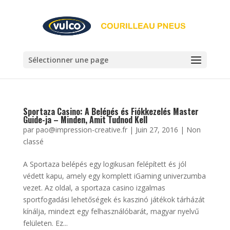
Sélectionner une page
Sportaza Casino: A Belépés és Fiókkezelés Master
Guide-ja – Minden, Amit Tudnod Kell
par
pao@impression-creative.fr
|
Juin 27, 2016
|
Non
classé
A Sportaza belépés egy logikusan felépített és jól
védett kapu, amely egy komplett iGaming univerzumba
vezet. Az oldal, a sportaza casino izgalmas
sportfogadási lehetőségek és kaszinó játékok tárházát
kínálja, mindezt egy felhasználóbarát, magyar nyelvű
felületen. Ez...