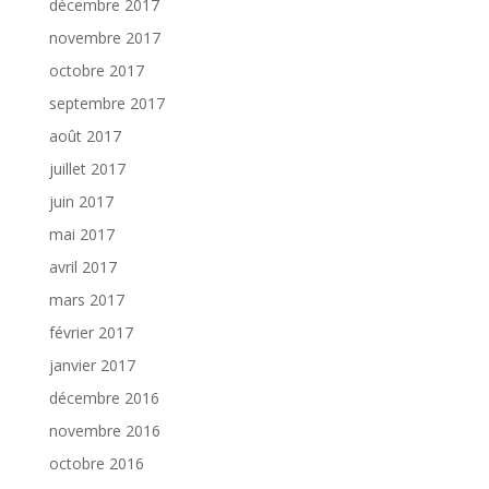
décembre 2017
novembre 2017
octobre 2017
septembre 2017
août 2017
juillet 2017
juin 2017
mai 2017
avril 2017
mars 2017
février 2017
janvier 2017
décembre 2016
novembre 2016
octobre 2016