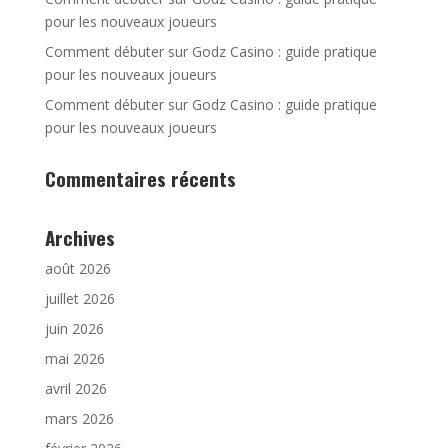
pour les nouveaux joueurs
Comment débuter sur Godz Casino : guide pratique
pour les nouveaux joueurs
Comment débuter sur Godz Casino : guide pratique
pour les nouveaux joueurs
Commentaires récents
Archives
août 2026
juillet 2026
juin 2026
mai 2026
avril 2026
mars 2026