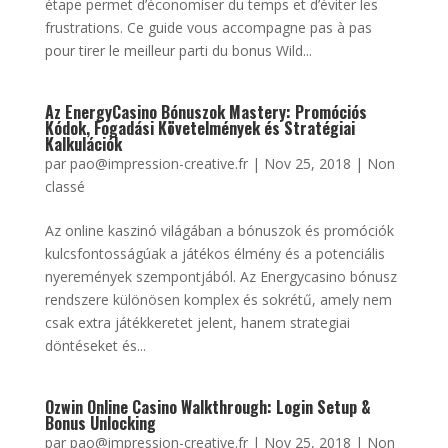
étape permet d’économiser du temps et d’éviter les
frustrations. Ce guide vous accompagne pas à pas
pour tirer le meilleur parti du bonus Wild...
Az EnergyCasino Bónuszok Mastery: Promóciós
Kódok, Fogadási Követelmények és Stratégiai
Kalkulációk
par
pao@impression-creative.fr
|
Nov 25, 2018
|
Non
classé
Az online kaszinó világában a bónuszok és promóciók
kulcsfontosságúak a játékos élmény és a potenciális
nyeremények szempontjából. Az Energycasino bónusz
rendszere különösen komplex és sokrétű, amely nem
csak extra játékkeretet jelent, hanem strategiai
döntéseket és...
Ozwin Online Casino Walkthrough: Login Setup &
Bonus Unlocking
par
pao@impression-creative.fr
|
Nov 25, 2018
|
Non