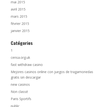
mai 2015
avril 2015
mars 2015
février 2015
janvier 2015
Catégories
1
censa.org.uk
fast withdraw casino
Mejores casinos online con juegos de tragamonedas
gratis sin descargar
new casinos
Non classé
Paris Sportifs
public