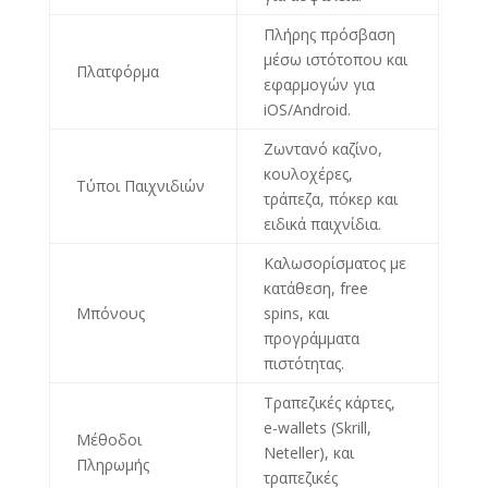
Πλήρης πρόσβαση
μέσω ιστότοπου και
Πλατφόρμα
εφαρμογών για
iOS/Android.
Ζωντανό καζίνο,
κουλοχέρες,
Τύποι Παιχνιδιών
τράπεζα, πόκερ και
ειδικά παιχνίδια.
Καλωσορίσματος με
κατάθεση, free
Μπόνους
spins, και
προγράμματα
πιστότητας.
Τραπεζικές κάρτες,
e-wallets (Skrill,
Μέθοδοι
Neteller), και
Πληρωμής
τραπεζικές