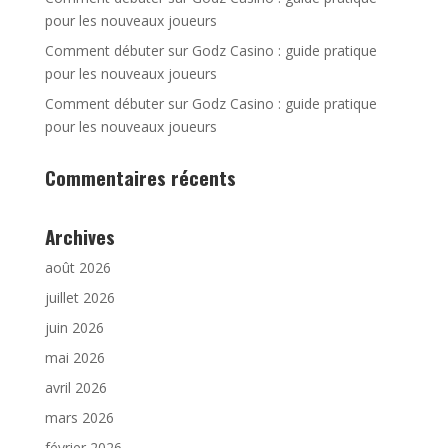
pour les nouveaux joueurs
Comment débuter sur Godz Casino : guide pratique
pour les nouveaux joueurs
Comment débuter sur Godz Casino : guide pratique
pour les nouveaux joueurs
Commentaires récents
Archives
août 2026
juillet 2026
juin 2026
mai 2026
avril 2026
mars 2026
février 2026