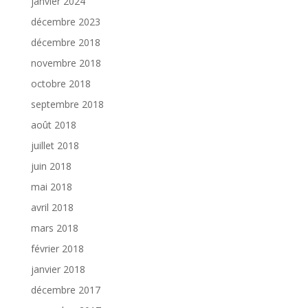
janvier 2024
décembre 2023
décembre 2018
novembre 2018
octobre 2018
septembre 2018
août 2018
juillet 2018
juin 2018
mai 2018
avril 2018
mars 2018
février 2018
janvier 2018
décembre 2017