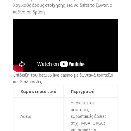
λογικούς όρους στοίχησης. Για να δείτε το ζωντανό
καζίνο σε δράση:
Επίδειξη του bet365 live casino με ζωντανά τραπέζια
και διαδικασίες.
Χαρακτηριστικό
Περιγραφή
Υπόκειται σε
αυστηρές
Άδεια
ευρωπαϊκές άδειες
(π.χ., MGA, UKGC)
για ασφάλεια.