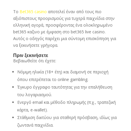
Το
Bet365 casino
αποτελεί έναν από τους πιο
αξιόπιστους προορισμούς για τυχερά παιχνίδια στην
ελληνική αγορά, προσφέροντας ένα ολοκληρωμένο
bet365 καζινο με έμφαση στο bet365 live casino.
Αυτός ο οδηγός παρέχει μια σύντομη επισκόπηση για
να ξεκινήσετε γρήγορα.
Πριν ξεκινήσετε
Βεβαιωθείτε ότι έχετε:
Νόμιμη ηλικία (18+ έτη) και διαμονή σε περιοχή
όπου επιτρέπεται το online gambling.
Έγκυρο έγγραφο ταυτότητας για την επαλήθευση
του λογαριασμού.
Ενεργό email και μέθοδο πληρωμής (π.χ., τραπεζική
κάρτα, e-wallet).
Στάθμιση δικτύου για σταθερή πρόσβαση, ιδίως για
ζωντανά παιχνίδια.