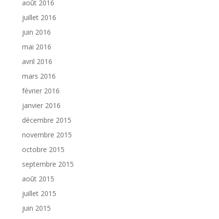
août 2016
juillet 2016
juin 2016
mai 2016
avril 2016
mars 2016
février 2016
janvier 2016
décembre 2015
novembre 2015
octobre 2015
septembre 2015
août 2015
juillet 2015
juin 2015