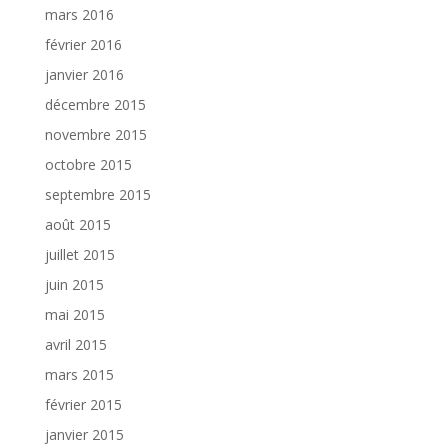
mars 2016
février 2016
janvier 2016
décembre 2015
novembre 2015
octobre 2015
septembre 2015
août 2015
juillet 2015
juin 2015
mai 2015
avril 2015
mars 2015
février 2015
janvier 2015