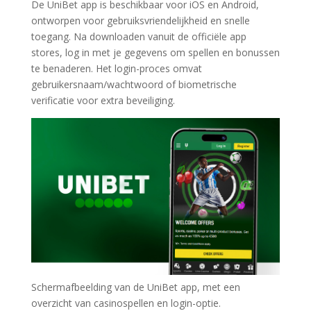
De UniBet app is beschikbaar voor iOS en Android,
ontworpen voor gebruiksvriendelijkheid en snelle
toegang. Na downloaden vanuit de officiële app
stores, log in met je gegevens om spellen en bonussen
te benaderen. Het login-proces omvat
gebruikersnaam/wachtwoord of biometrische
verificatie voor extra beveiliging.
Schermafbeelding van de UniBet app, met een
overzicht van casinospellen en login-optie.