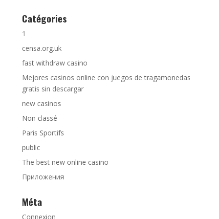
Catégories
1
censa.org.uk
fast withdraw casino
Mejores casinos online con juegos de tragamonedas
gratis sin descargar
new casinos
Non classé
Paris Sportifs
public
The best new online casino
Приложения
Méta
Connexion