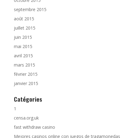
octobre 2015
septembre 2015
août 2015
juillet 2015
juin 2015
mai 2015
avril 2015
mars 2015
février 2015
janvier 2015
Catégories
1
censa.org.uk
fast withdraw casino
Mejores casinos online con juegos de tragamonedas