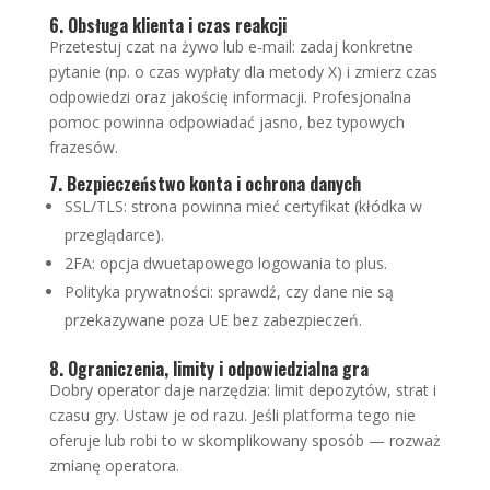
6. Obsługa klienta i czas reakcji
Przetestuj czat na żywo lub e‑mail: zadaj konkretne
pytanie (np. o czas wypłaty dla metody X) i zmierz czas
odpowiedzi oraz jakościę informacji. Profesjonalna
pomoc powinna odpowiadać jasno, bez typowych
frazesów.
7. Bezpieczeństwo konta i ochrona danych
SSL/TLS: strona powinna mieć certyfikat (kłódka w
przeglądarce).
2FA: opcja dwuetapowego logowania to plus.
Polityka prywatności: sprawdź, czy dane nie są
przekazywane poza UE bez zabezpieczeń.
8. Ograniczenia, limity i odpowiedzialna gra
Dobry operator daje narzędzia: limit depozytów, strat i
czasu gry. Ustaw je od razu. Jeśli platforma tego nie
oferuje lub robi to w skomplikowany sposób — rozważ
zmianę operatora.