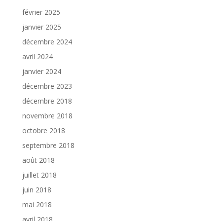
février 2025
janvier 2025
décembre 2024
avril 2024
janvier 2024
décembre 2023
décembre 2018
novembre 2018
octobre 2018
septembre 2018
août 2018
juillet 2018
juin 2018
mai 2018
avril 2018