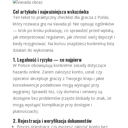
Cel artykułu i najważniejsza wskazówka
Ten tekst to praktyczny checklist dla gracza z Polski,
który rozważa grę na Vavada pl. Nie opisuję ogólników
— krok po kroku pokazuję, co sprawdzić przed wpłatą,
jak interpretować regulamin, jak chronić swój depozyt i
kiedy rezygnować. Na końcu znajdziesz konkretną listę
działań do wykonania.
1. Legalność i ryzyko — co najpierw
W Polsce obowiązują konkretne zasady dotyczące
hazardu online. Zanim założysz konto, ustal: czy
operator akceptuje graczy z Twojego kraju i jakie
konsekwencje podatkowe mogą wystąpić przy
wygranej. Sprawdź też, czy domena i serwery są
dostępne bez problemów (częste blokady to znak, że
mogą wystąpić komplikacje przy dostępie i
płatnościach).
2. Rejestracja i weryfikacja dokumentów
Proces rejestracji: czy możesz założyć konto bez