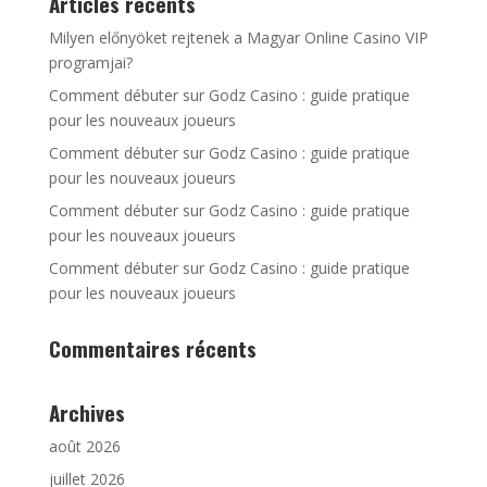
Articles récents
Milyen előnyöket rejtenek a Magyar Online Casino VIP
programjai?
Comment débuter sur Godz Casino : guide pratique
pour les nouveaux joueurs
Comment débuter sur Godz Casino : guide pratique
pour les nouveaux joueurs
Comment débuter sur Godz Casino : guide pratique
pour les nouveaux joueurs
Comment débuter sur Godz Casino : guide pratique
pour les nouveaux joueurs
Commentaires récents
Archives
août 2026
juillet 2026