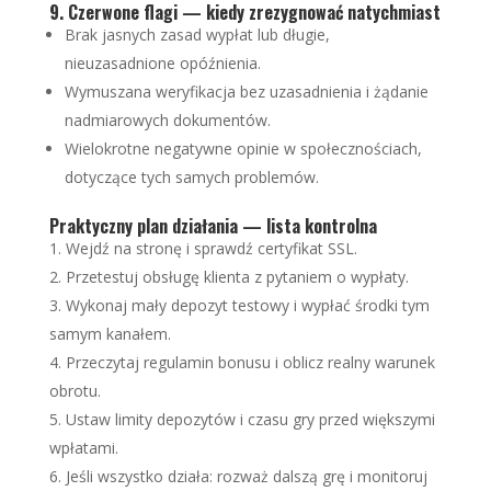
9. Czerwone flagi — kiedy zrezygnować natychmiast
Brak jasnych zasad wypłat lub długie,
nieuzasadnione opóźnienia.
Wymuszana weryfikacja bez uzasadnienia i żądanie
nadmiarowych dokumentów.
Wielokrotne negatywne opinie w społecznościach,
dotyczące tych samych problemów.
Praktyczny plan działania — lista kontrolna
Wejdź na stronę i sprawdź certyfikat SSL.
Przetestuj obsługę klienta z pytaniem o wypłaty.
Wykonaj mały depozyt testowy i wypłać środki tym
samym kanałem.
Przeczytaj regulamin bonusu i oblicz realny warunek
obrotu.
Ustaw limity depozytów i czasu gry przed większymi
wpłatami.
Jeśli wszystko działa: rozważ dalszą grę i monitoruj