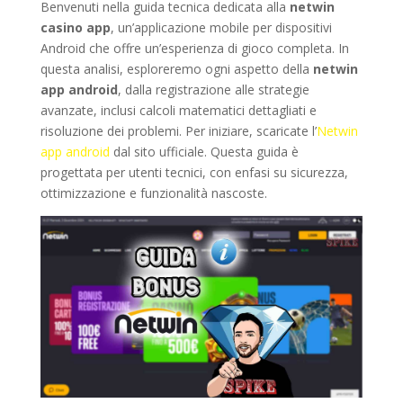
Benvenuti nella guida tecnica dedicata alla
netwin
casino app
, un’applicazione mobile per dispositivi
Android che offre un’esperienza di gioco completa. In
questa analisi, esploreremo ogni aspetto della
netwin
app android
, dalla registrazione alle strategie
avanzate, inclusi calcoli matematici dettagliati e
risoluzione dei problemi. Per iniziare, scaricate l’
Netwin
app android
dal sito ufficiale. Questa guida è
progettata per utenti tecnici, con enfasi su sicurezza,
ottimizzazione e funzionalità nascoste.