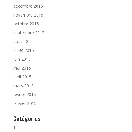
décembre 2015
novembre 2015
octobre 2015
septembre 2015
août 2015
juillet 2015
juin 2015
mai 2015
avril 2015
mars 2015
février 2015
janvier 2015
Catégories
1