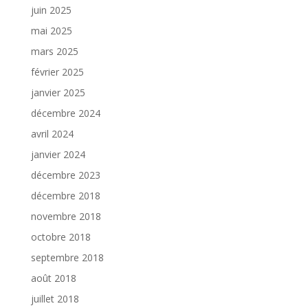
juin 2025
mai 2025
mars 2025
février 2025
janvier 2025
décembre 2024
avril 2024
janvier 2024
décembre 2023
décembre 2018
novembre 2018
octobre 2018
septembre 2018
août 2018
juillet 2018