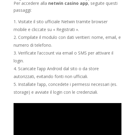
Per accedere alla
netwin casino app
, seguite questi
passaggi:
Visitate il sito ufficiale Netwin tramite browser
mobile e cliccate su « Registrati ».
Compilate il modulo con dati veritieri: nome, email, e
numero di telefono.
Verificate l’account via email o SMS per attivare il
login.
Scaricate l’app Android dal sito o da store
autorizzati, evitando fonti non ufficiali.
Installate l’app, concedete i permessi necessari (es.
storage) e avviate il login con le credenziali.