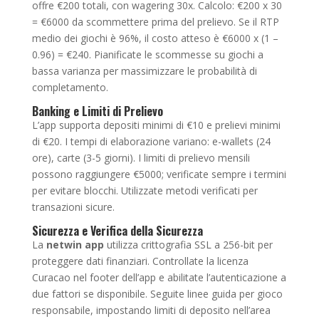
offre €200 totali, con wagering 30x. Calcolo: €200 x 30
= €6000 da scommettere prima del prelievo. Se il RTP
medio dei giochi è 96%, il costo atteso è €6000 x (1 –
0.96) = €240. Pianificate le scommesse su giochi a
bassa varianza per massimizzare le probabilità di
completamento.
Banking e Limiti di Prelievo
L’app supporta depositi minimi di €10 e prelievi minimi
di €20. I tempi di elaborazione variano: e-wallets (24
ore), carte (3-5 giorni). I limiti di prelievo mensili
possono raggiungere €5000; verificate sempre i termini
per evitare blocchi. Utilizzate metodi verificati per
transazioni sicure.
Sicurezza e Verifica della Sicurezza
La
netwin app
utilizza crittografia SSL a 256-bit per
proteggere dati finanziari. Controllate la licenza
Curacao nel footer dell’app e abilitate l’autenticazione a
due fattori se disponibile. Seguite linee guida per gioco
responsabile, impostando limiti di deposito nell’area