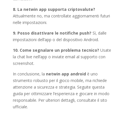
8. La netwin app supporta criptovalute?
Attualmente no, ma controllate aggiornamenti futuri
nelle impostazioni.
9. Posso disattivare le notifiche push?
Sì, dalle
impostazioni dell’app o del dispositivo Android.
10. Come segnalare un problema tecnico?
Usate
la chat live nell’app o inviate email al supporto con
screenshot.
In conclusione, la
netwin app android
è uno
strumento robusto per il gioco mobile, ma richiede
attenzione a sicurezza e strategia. Seguite questa
guida per ottimizzare l’esperienza e giocare in modo
responsabile. Per ulteriori dettagli, consultate il sito
ufficiale.