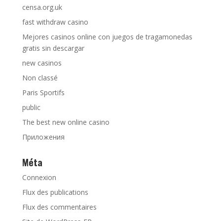
censa.org.uk
fast withdraw casino
Mejores casinos online con juegos de tragamonedas
gratis sin descargar
new casinos
Non classé
Paris Sportifs
public
The best new online casino
Приложения
Méta
Connexion
Flux des publications
Flux des commentaires