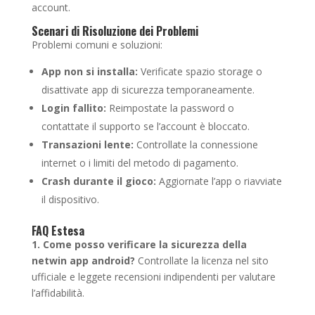
account.
Scenari di Risoluzione dei Problemi
Problemi comuni e soluzioni:
App non si installa:
Verificate spazio storage o
disattivate app di sicurezza temporaneamente.
Login fallito:
Reimpostate la password o
contattate il supporto se l’account è bloccato.
Transazioni lente:
Controllate la connessione
internet o i limiti del metodo di pagamento.
Crash durante il gioco:
Aggiornate l’app o riavviate
il dispositivo.
FAQ Estesa
1. Come posso verificare la sicurezza della
netwin app android?
Controllate la licenza nel sito
ufficiale e leggete recensioni indipendenti per valutare
l’affidabilità.