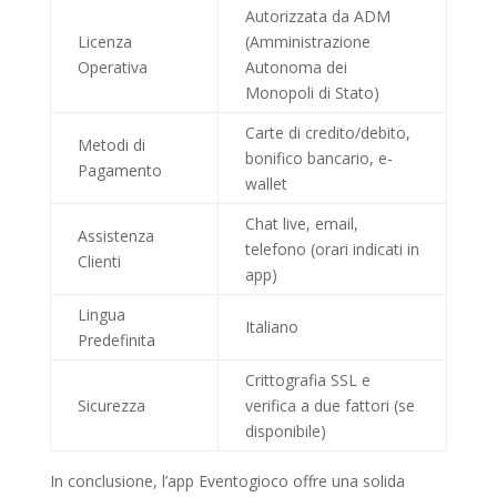
Autorizzata da ADM
Licenza
(Amministrazione
Operativa
Autonoma dei
Monopoli di Stato)
Carte di credito/debito,
Metodi di
bonifico bancario, e-
Pagamento
wallet
Chat live, email,
Assistenza
telefono (orari indicati in
Clienti
app)
Lingua
Italiano
Predefinita
Crittografia SSL e
Sicurezza
verifica a due fattori (se
disponibile)
In conclusione, l’app Eventogioco offre una solida