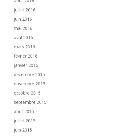
août 2016
juillet 2016
juin 2016
mai 2016
avril 2016
mars 2016
février 2016
janvier 2016
décembre 2015
novembre 2015
octobre 2015
septembre 2015
août 2015
juillet 2015
juin 2015