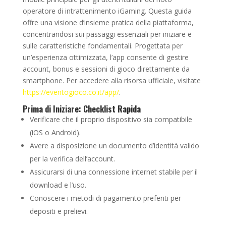
operatore di intrattenimento iGaming. Questa guida
offre una visione d’insieme pratica della piattaforma,
concentrandosi sui passaggi essenziali per iniziare e
sulle caratteristiche fondamentali. Progettata per
un’esperienza ottimizzata, l’app consente di gestire
account, bonus e sessioni di gioco direttamente da
smartphone. Per accedere alla risorsa ufficiale, visitate
https://eventogioco.co.it/app/
.
Prima di Iniziare: Checklist Rapida
Verificare che il proprio dispositivo sia compatibile
(iOS o Android).
Avere a disposizione un documento d’identità valido
per la verifica dell’account.
Assicurarsi di una connessione internet stabile per il
download e l’uso.
Conoscere i metodi di pagamento preferiti per
depositi e prelievi.