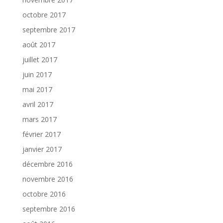
octobre 2017
septembre 2017
août 2017
juillet 2017
juin 2017
mai 2017
avril 2017
mars 2017
février 2017
janvier 2017
décembre 2016
novembre 2016
octobre 2016
septembre 2016