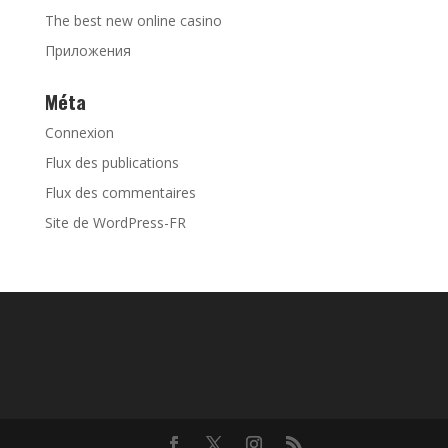
The best new online casino
Приложения
Méta
Connexion
Flux des publications
Flux des commentaires
Site de WordPress-FR