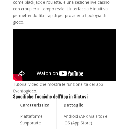
come blackjack e roulette, e una sezione live casino
con croupier in tempo reale. L’interfaccia è intuitiva,
permettendo filtri rapidi per provider o tipologia di
gioco.
Tutorial video che mostra le funzionalità dell’app
Eventogioco.
Specifiche Tecniche dell’App in Sintesi
Caratteristica
Dettaglio
Piattaforme
Android (APK via sito) e
Supportate
iOS (App Store)