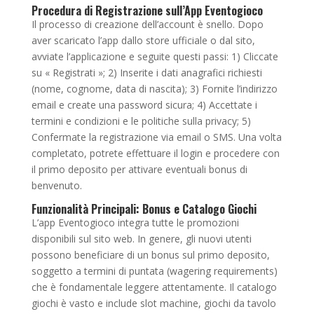
Procedura di Registrazione sull’App Eventogioco
Il processo di creazione dell’account è snello. Dopo
aver scaricato l’app dallo store ufficiale o dal sito,
avviate l’applicazione e seguite questi passi: 1) Cliccate
su « Registrati »; 2) Inserite i dati anagrafici richiesti
(nome, cognome, data di nascita); 3) Fornite l’indirizzo
email e create una password sicura; 4) Accettate i
termini e condizioni e le politiche sulla privacy; 5)
Confermate la registrazione via email o SMS. Una volta
completato, potrete effettuare il login e procedere con
il primo deposito per attivare eventuali bonus di
benvenuto.
Funzionalità Principali: Bonus e Catalogo Giochi
L’app Eventogioco integra tutte le promozioni
disponibili sul sito web. In genere, gli nuovi utenti
possono beneficiare di un bonus sul primo deposito,
soggetto a termini di puntata (wagering requirements)
che è fondamentale leggere attentamente. Il catalogo
giochi è vasto e include slot machine, giochi da tavolo