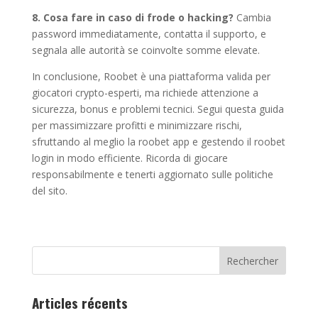
8. Cosa fare in caso di frode o hacking?
Cambia
password immediatamente, contatta il supporto, e
segnala alle autorità se coinvolte somme elevate.
In conclusione, Roobet è una piattaforma valida per
giocatori crypto-esperti, ma richiede attenzione a
sicurezza, bonus e problemi tecnici. Segui questa guida
per massimizzare profitti e minimizzare rischi,
sfruttando al meglio la roobet app e gestendo il roobet
login in modo efficiente. Ricorda di giocare
responsabilmente e tenerti aggiornato sulle politiche
del sito.
Articles récents