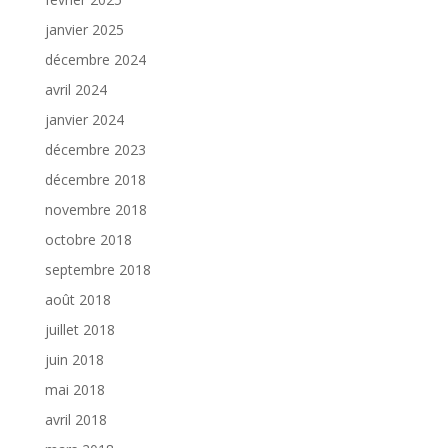
janvier 2025
décembre 2024
avril 2024
janvier 2024
décembre 2023
décembre 2018
novembre 2018
octobre 2018
septembre 2018
août 2018
juillet 2018
juin 2018
mai 2018
avril 2018