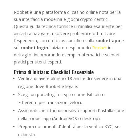
Roobet è una piattaforma di casino online nota per la
sua interfaccia moderna e giochi crypto-centrici.
Questa guida tecnica fornisce un’analisi esauriente per
aiutarti a navigare, risolvere problemi e ottimizzare
l’esperienza, con un focus specifico sulla
roobet app
e
sul
roobet login
. Iniziamo esplorando
Roobet
in
dettaglio, incorporando esempi matematici e scenari
pratici per utenti esperti.
Prima di Iniziare: Checklist Essenziale
Verifica di avere almeno 18 anni e di risiedere in una
regione dove Roobet è legale.
Scegli un portafoglio crypto come Bitcoin o
Ethereum per transazioni veloci.
Assicurati che il tuo dispositivo supporti l’installazione
della roobet app (Android/iOS o desktop).
Prepara documenti d’identità per la verifica KYC, se
richiesta.