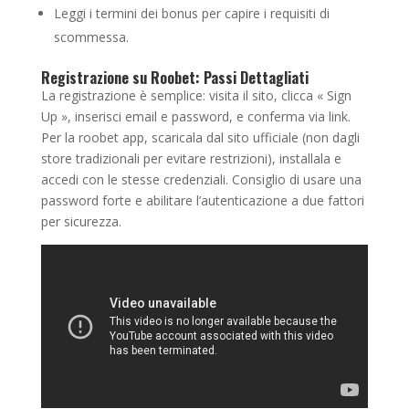
Leggi i termini dei bonus per capire i requisiti di
scommessa.
Registrazione su Roobet: Passi Dettagliati
La registrazione è semplice: visita il sito, clicca « Sign
Up », inserisci email e password, e conferma via link.
Per la roobet app, scaricala dal sito ufficiale (non dagli
store tradizionali per evitare restrizioni), installala e
accedi con le stesse credenziali. Consiglio di usare una
password forte e abilitare l’autenticazione a due fattori
per sicurezza.