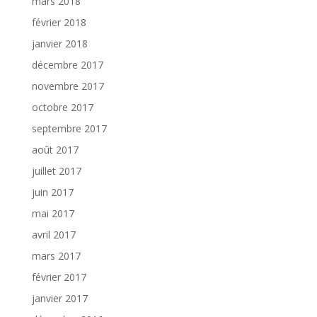
mars 2018
février 2018
janvier 2018
décembre 2017
novembre 2017
octobre 2017
septembre 2017
août 2017
juillet 2017
juin 2017
mai 2017
avril 2017
mars 2017
février 2017
janvier 2017