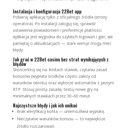
Instalacja i konfiguracja 22Bet app
Pobieraj aplikację tylko z oficjalnego źródła (strony
operatora). Po instalacji zaloguj się, sprawdź
ustawienia powiadomień i preferencje płatności.
Aplikacja jest wygodna do szybkich logowań i gier, ale
pamiętaj o aktualizacjach — stare wersje mogą mieć
błędy.
Jak grać w 22Bet casino bez strat wynikających z
błędów
Skoncentruj się na: limitach stawek, czytaniu zasad
bonusów (wypłata środków często zależy od
warunków obrotu) oraz wyborze automatów z jasnym
RTP. Stosuj prostą zasadę: testuj nowe gry na
minimalnych stawkach przez 30–60 minut.
Najczęstsze błędy i jak ich unikać
Brak weryfikacji konta — uniemożliwia wypłatę.
Nieczytanie warunków bonusu — to największe
źródło rozczarowań.