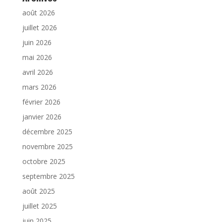
août 2026
juillet 2026
juin 2026
mai 2026
avril 2026
mars 2026
février 2026
janvier 2026
décembre 2025
novembre 2025
octobre 2025
septembre 2025
août 2025
juillet 2025
juin 2025