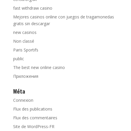
fast withdraw casino
Mejores casinos online con juegos de tragamonedas
gratis sin descargar
new casinos
Non classé
Paris Sportifs
public
The best new online casino
Приложения
Méta
Connexion
Flux des publications
Flux des commentaires
Site de WordPress-FR