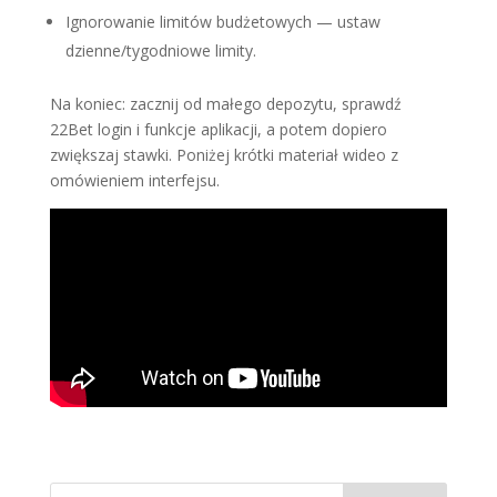
Ignorowanie limitów budżetowych — ustaw
dzienne/tygodniowe limity.
Na koniec: zacznij od małego depozytu, sprawdź
22Bet login i funkcje aplikacji, a potem dopiero
zwiększaj stawki. Poniżej krótki materiał wideo z
omówieniem interfejsu.