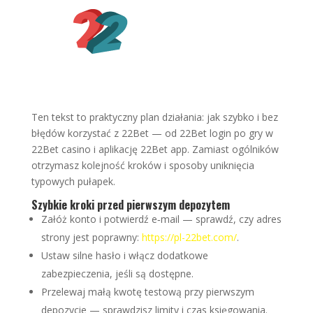
Ten tekst to praktyczny plan działania: jak szybko i bez
błędów korzystać z 22Bet — od 22Bet login po gry w
22Bet casino i aplikację 22Bet app. Zamiast ogólników
otrzymasz kolejność kroków i sposoby uniknięcia
typowych pułapek.
Szybkie kroki przed pierwszym depozytem
Załóż konto i potwierdź e‑mail — sprawdź, czy adres
strony jest poprawny:
https://pl-22bet.com/
.
Ustaw silne hasło i włącz dodatkowe
zabezpieczenia, jeśli są dostępne.
Przelewaj małą kwotę testową przy pierwszym
depozycie — sprawdzisz limity i czas księgowania.