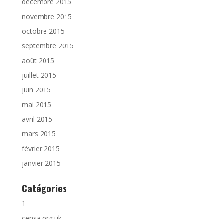
décembre 2015
novembre 2015
octobre 2015
septembre 2015
août 2015
juillet 2015
juin 2015
mai 2015
avril 2015
mars 2015
février 2015
janvier 2015
Catégories
1
censa.org.uk