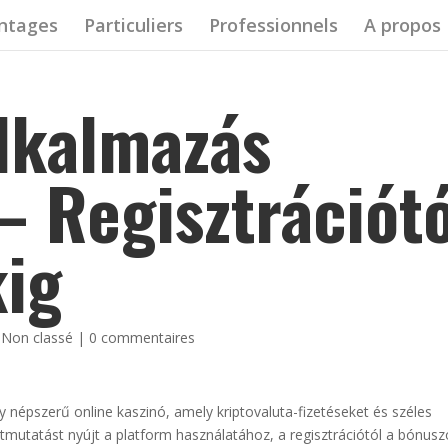
ntages
Particuliers
Professionnels
A propos
lkalmazás
– Regisztrációtó
ig
|
Non classé
|
0 commentaires
gy népszerű online kaszinó, amely kriptovaluta-fizetéseket és széles
 útmutatást nyújt a platform használatához, a regisztrációtól a bónus