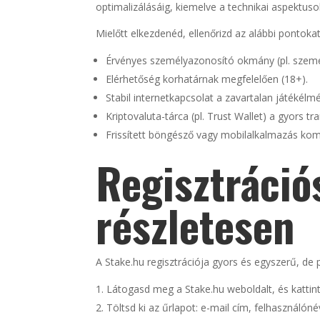
optimalizálásáig, kiemelve a technikai aspektus
Mielőtt elkezdenéd, ellenőrizd az alábbi pontokat
Érvényes személyazonosító okmány (pl. személy
Elérhetőség korhatárnak megfelelően (18+).
Stabil internetkapcsolat a zavartalan játékél
Kriptovaluta-tárca (pl. Trust Wallet) a gyors t
Frissített böngésző vagy mobilalkalmazás komp
Regisztráció
részletesen
A Stake.hu regisztrációja gyors és egyszerű, de
Látogasd meg a Stake.hu weboldalt, és kattint
Töltsd ki az űrlapot: e-mail cím, felhasználónév