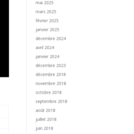
mai 2025
mars 2025
février 2025
janvier 2025
décembre 2024
avril 2024
janvier 2024
décembre 2023
décembre 2018
novembre 2018
octobre 2018
septembre 2018
août 2018
juillet 2018
juin 2018