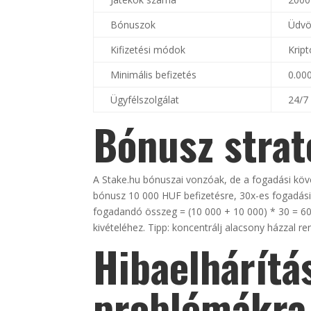
Bónuszok
Üdvö
Kifizetési módok
Kript
Minimális befizetés
0.00
Ügyfélszolgálat
24/7 
Bónusz strat
A Stake.hu bónuszai vonzóak, de a fogadási kö
bónusz 10 000 HUF befizetésre, 30x-es fogadási
fogadandó összeg = (10 000 + 10 000) * 30 = 60
kivételéhez. Tipp: koncentrálj alacsony házzal r
Hibaelhárítá
problémákra