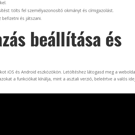
kel.
tést: tölts fel személyazonosító okmányt és címigazolást.
 befizetni és játszani.
zás beállítása és
tékot iOS és Android eszközökön. Letöltéshez látogasd meg a webolda
kat a funkciókat kínálja, mint a asztali verzió, beleértve a valós ide