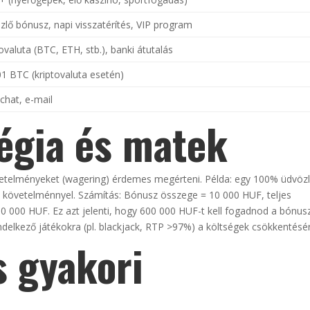
zlő bónusz, napi visszatérítés, VIP program
ovaluta (BTC, ETH, stb.), banki átutalás
01 BTC (kriptovaluta esetén)
chat, e-mail
égia és matek
vetelményeket (wagering) érdemes megérteni. Példa: egy 100% üdvöz
 követelménnyel. Számítás: Bónusz összege = 10 000 HUF, teljes
0 000 HUF. Ez azt jelenti, hogy 600 000 HUF-t kell fogadnod a bónus
endelkező játékokra (pl. blackjack, RTP >97%) a költségek csökkentésé
s gyakori