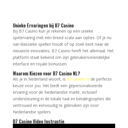
Unieke Ervaringen bij B7 Casino
Bij B7 Casino kun je rekenen op een unieke
spelervaring met een breed scala aan opties. Of je nu
van klassieke spellen houdt of op zoek bent naar de
nieuwste innovaties, B7 Casino heeft het allemaal. Het
platform staat bekend om zijn gebruikersvriendelijke
interface en royale bonussen.
Waarom Kiezen voor B7 Casino NL?
Als je in Nederland woont, is
B7 casino nl
de perfecte
keuze voor jou. Het biedt een gepersonaliseerde
ervaring voor de Nederlandse markt, inclusief
ondersteuning in de lokale taal en betalingsopties die
vertrouwd en eenvoudig te gebruiken zijn voor
Nederlandse spelers.
B7 Casino Video Instructie