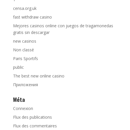
censa.org.uk
fast withdraw casino
Mejores casinos online con juegos de tragamonedas
gratis sin descargar
new casinos
Non classé
Paris Sportifs
public
The best new online casino
Приложения
Méta
Connexion
Flux des publications
Flux des commentaires