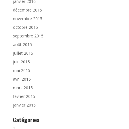
janvier 2016
décembre 2015
novembre 2015
octobre 2015
septembre 2015
août 2015
juillet 2015
juin 2015
mai 2015
avril 2015
mars 2015
février 2015
janvier 2015
Catégories
1