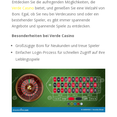
Entdecken Sie die aufregenden Möglichkeiten, die
Verde Casino
bietet, und genießen Sie eine Vielzahl von
Boni. Egal, ob Sie neu bei Verdecasino sind oder ein
bestehender Spieler, es gibt immer spannende
Angebote und spannende Spiele zu entdecken.
Besonderheiten bei Verde Casino
Großzügige Boni für Neukunden und treue Spieler
Einfacher Login-Prozess für schnellen Zugriff auf Ihre
Lieblingsspiele