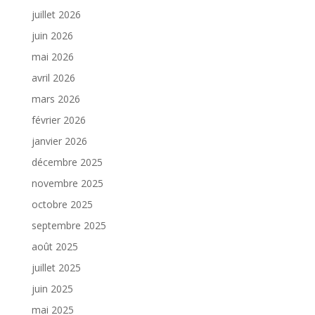
juillet 2026
juin 2026
mai 2026
avril 2026
mars 2026
février 2026
janvier 2026
décembre 2025
novembre 2025
octobre 2025
septembre 2025
août 2025
juillet 2025
juin 2025
mai 2025