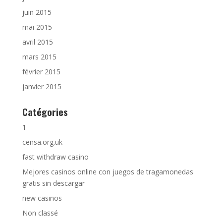
juin 2015
mai 2015
avril 2015
mars 2015
février 2015
janvier 2015
Catégories
1
censa.org.uk
fast withdraw casino
Mejores casinos online con juegos de tragamonedas
gratis sin descargar
new casinos
Non classé