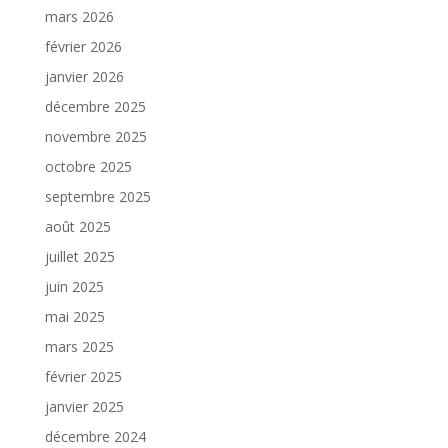
mars 2026
février 2026
janvier 2026
décembre 2025
novembre 2025
octobre 2025
septembre 2025
août 2025
juillet 2025
juin 2025
mai 2025
mars 2025
février 2025
janvier 2025
décembre 2024