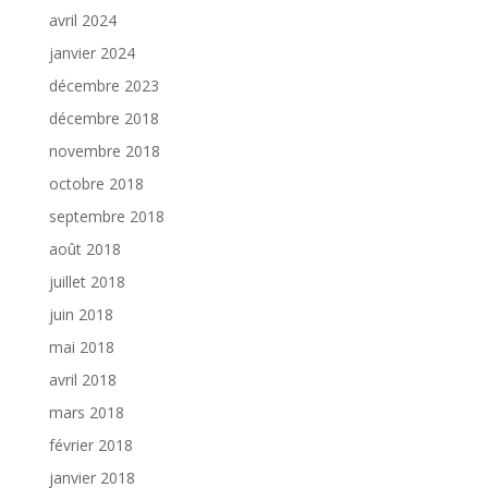
avril 2024
janvier 2024
décembre 2023
décembre 2018
novembre 2018
octobre 2018
septembre 2018
août 2018
juillet 2018
juin 2018
mai 2018
avril 2018
mars 2018
février 2018
janvier 2018