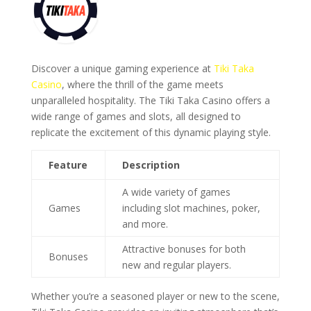
Discover a unique gaming experience at
Tiki Taka
Casino
, where the thrill of the game meets
unparalleled hospitality. The Tiki Taka Casino offers a
wide range of games and slots, all designed to
replicate the excitement of this dynamic playing style.
Feature
Description
A wide variety of games
Games
including slot machines, poker,
and more.
Attractive bonuses for both
Bonuses
new and regular players.
Whether you’re a seasoned player or new to the scene,