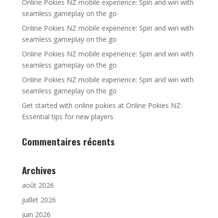
Online Pokies NZ mobile experience: Spin and win with
seamless gameplay on the go
Online Pokies NZ mobile experience: Spin and win with
seamless gameplay on the go
Online Pokies NZ mobile experience: Spin and win with
seamless gameplay on the go
Online Pokies NZ mobile experience: Spin and win with
seamless gameplay on the go
Get started with online pokies at Online Pokies NZ:
Essential tips for new players
Commentaires récents
Archives
août 2026
juillet 2026
juin 2026