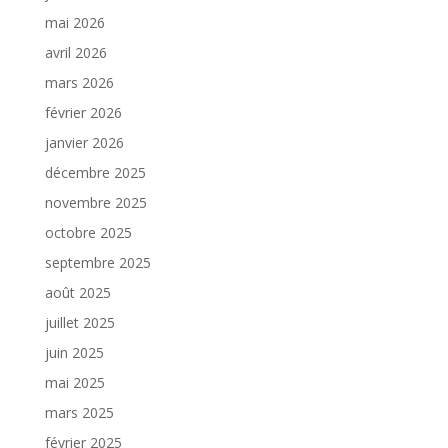
mai 2026
avril 2026
mars 2026
février 2026
janvier 2026
décembre 2025
novembre 2025
octobre 2025
septembre 2025
août 2025
juillet 2025
juin 2025
mai 2025
mars 2025
février 2025