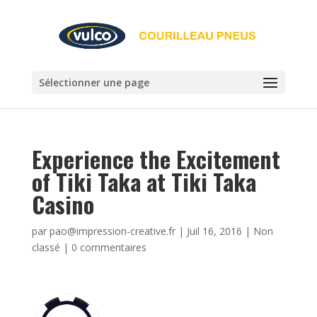
Sélectionner une page
Experience the Excitement
of Tiki Taka at Tiki Taka
Casino
par
pao@impression-creative.fr
|
Juil 16, 2016
|
Non
classé
|
0 commentaires