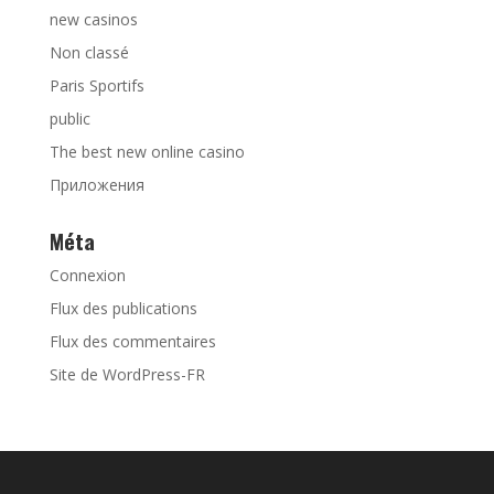
new casinos
Non classé
Paris Sportifs
public
The best new online casino
Приложения
Méta
Connexion
Flux des publications
Flux des commentaires
Site de WordPress-FR