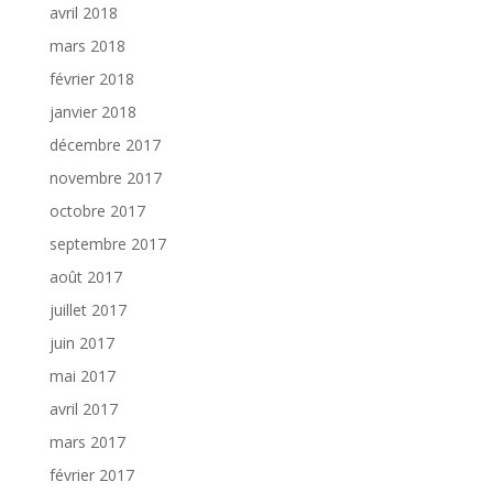
avril 2018
mars 2018
février 2018
janvier 2018
décembre 2017
novembre 2017
octobre 2017
septembre 2017
août 2017
juillet 2017
juin 2017
mai 2017
avril 2017
mars 2017
février 2017