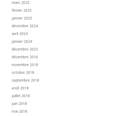
mars 2025
février 2025
janvier 2025
décembre 2024
avril 2024
janvier 2024
décembre 2023
décembre 2018
novembre 2018
octobre 2018
septembre 2018
août 2018
juillet 2018
juin 2018
mai 2018