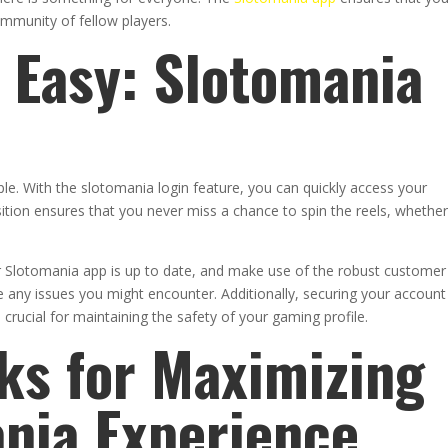
mmunity of fellow players.
 Easy: Slotomania
ple. With the slotomania login feature, you can quickly access your
ition ensures that you never miss a chance to spin the reels, whethe
 Slotomania app is up to date, and make use of the robust customer
lve any issues you might encounter. Additionally, securing your account
crucial for maintaining the safety of your gaming profile.
cks for Maximizing
nia Experience