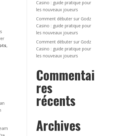
Casino : guide pratique pour
les nouveaux joueurs
Comment débuter sur Godz
Casino : guide pratique pour
ts
les nouveaux joueurs
yer
Comment débuter sur Godz
ots
,
Casino : guide pratique pour
les nouveaux joueurs
Commentai
res
récents
can
h
Archives
team
’re