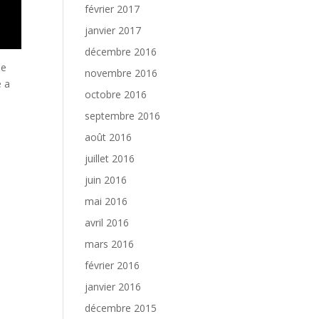
février 2017
janvier 2017
décembre 2016
ee
novembre 2016
e a
octobre 2016
septembre 2016
août 2016
juillet 2016
juin 2016
mai 2016
avril 2016
mars 2016
février 2016
janvier 2016
décembre 2015