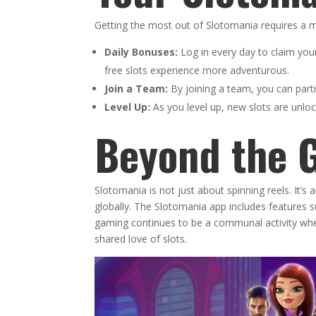
Getting the most out of Slotomania requires a m
Daily Bonuses:
Log in every day to claim you
free slots experience more adventurous.
Join a Team:
By joining a team, you can parti
Level Up:
As you level up, new slots are unloc
Beyond the 
Slotomania is not just about spinning reels. It’s 
globally. The Slotomania app includes features s
gaming continues to be a communal activity wher
shared love of slots.