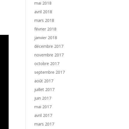
mai 2018
avril 2018
mars 2018
février 2018
janvier 2018
décembre 2017
novembre 2017
octobre 2017
septembre 2017
août 2017
juillet 2017
juin 2017
mai 2017
avril 2017
mars 2017