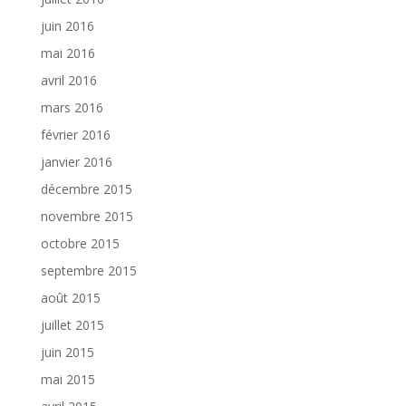
juin 2016
mai 2016
avril 2016
mars 2016
février 2016
janvier 2016
décembre 2015
novembre 2015
octobre 2015
septembre 2015
août 2015
juillet 2015
juin 2015
mai 2015