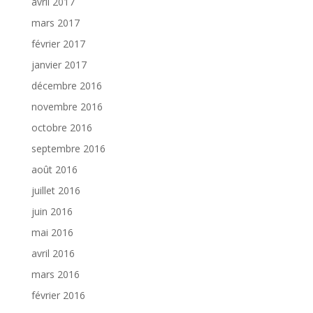
avril 2017
mars 2017
février 2017
janvier 2017
décembre 2016
novembre 2016
octobre 2016
septembre 2016
août 2016
juillet 2016
juin 2016
mai 2016
avril 2016
mars 2016
février 2016