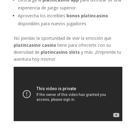
experiencia de juego superior.
Aprovecha los increíbles
bonos platincasino
disponibles para nuevos jugadores.
No pierdas la oportunidad de vivir la emoción que
platincasino casino
tiene para ofrecerte con su
diversidad de
platincasino slots
y más. ¡Emprende tu
aventura hoy mismo!