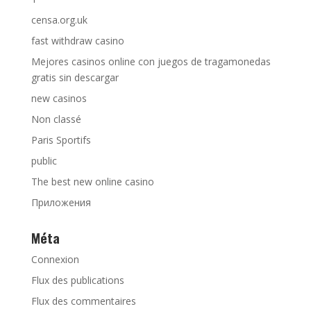
censa.org.uk
fast withdraw casino
Mejores casinos online con juegos de tragamonedas
gratis sin descargar
new casinos
Non classé
Paris Sportifs
public
The best new online casino
Приложения
Méta
Connexion
Flux des publications
Flux des commentaires