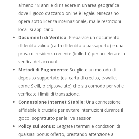
almeno 18 anni e di risiedere in un’area geografica
dove il gioco d’azzardo online è legale. Ninecasino
opera sotto licenza internazionale, ma le restrizioni
locali si applicano.
Documenti di Verifica:
Preparate un documento
d’identità valido (carta d’identità o passaporto) e una
prova di residenza recente (bolletta) per accelerare la
verifica dell’account.
Metodi di Pagamento:
Scegliete un metodo di
deposito supportato (es. carta di credito, e-wallet
come Skrill, o criptovalute) che sia comodo per voi e
verificate i limiti di transazione.
Connessione Internet Stabile:
Una connessione
affidabile è cruciale per evitare interruzioni durante il
gioco, soprattutto per le live session.
Policy sui Bonus:
Leggete i termini e condizioni di
qualsiasi bonus offerto, prestando attenzione ai