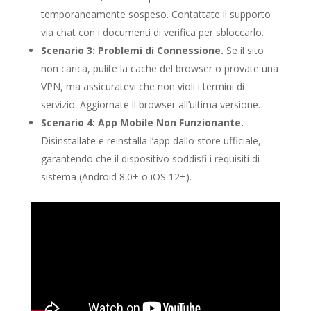
temporaneamente sospeso. Contattate il supporto
via chat con i documenti di verifica per sbloccarlo.
Scenario 3: Problemi di Connessione.
Se il sito
non carica, pulite la cache del browser o provate una
VPN, ma assicuratevi che non violi i termini di
servizio. Aggiornate il browser all’ultima versione.
Scenario 4: App Mobile Non Funzionante.
Disinstallate e reinstalla l’app dallo store ufficiale,
garantendo che il dispositivo soddisfi i requisiti di
sistema (Android 8.0+ o iOS 12+).