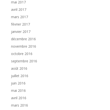
mai 2017
avril 2017
mars 2017
février 2017
janvier 2017
décembre 2016
novembre 2016
octobre 2016
septembre 2016
août 2016
juillet 2016
juin 2016
mai 2016
avril 2016
mars 2016