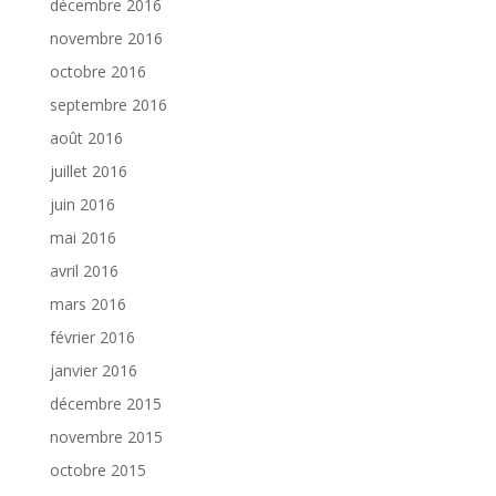
décembre 2016
novembre 2016
octobre 2016
septembre 2016
août 2016
juillet 2016
juin 2016
mai 2016
avril 2016
mars 2016
février 2016
janvier 2016
décembre 2015
novembre 2015
octobre 2015