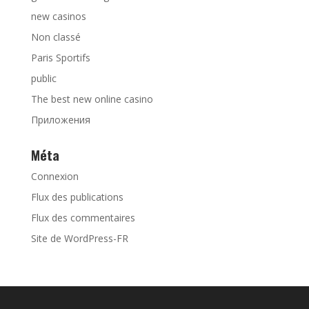
new casinos
Non classé
Paris Sportifs
public
The best new online casino
Приложения
Méta
Connexion
Flux des publications
Flux des commentaires
Site de WordPress-FR