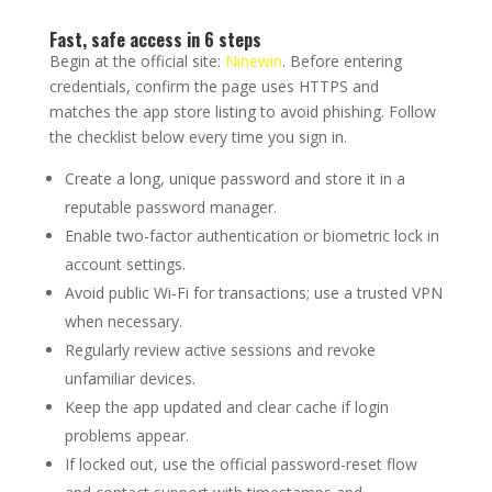
Fast, safe access in 6 steps
Begin at the official site:
Ninewin
. Before entering
credentials, confirm the page uses HTTPS and
matches the app store listing to avoid phishing. Follow
the checklist below every time you sign in.
Create a long, unique password and store it in a
reputable password manager.
Enable two-factor authentication or biometric lock in
account settings.
Avoid public Wi‑Fi for transactions; use a trusted VPN
when necessary.
Regularly review active sessions and revoke
unfamiliar devices.
Keep the app updated and clear cache if login
problems appear.
If locked out, use the official password-reset flow