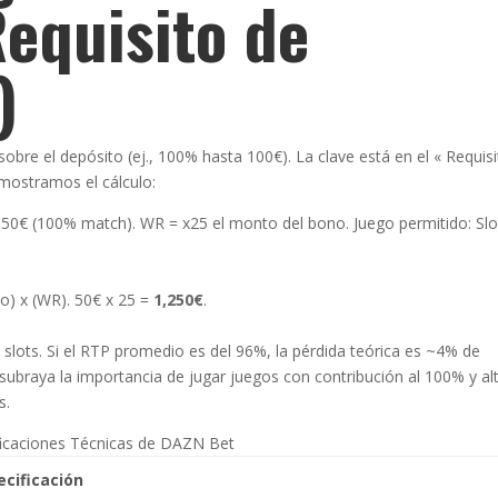
Requisito de
)
sobre el depósito (ej., 100% hasta 100€). La clave está en el « Requis
mostramos el cálculo:
50€ (100% match). WR = x25 el monto del bono. Juego permitido: Slo
) x (WR). 50€ x 25 =
1,250€
.
 slots. Si el RTP promedio es del 96%, la pérdida teórica es ~4% de
o subraya la importancia de jugar juegos con contribución al 100% y al
s.
ficaciones Técnicas de DAZN Bet
ecificación