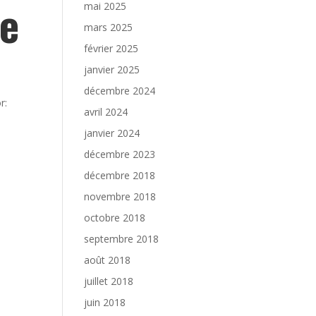
de
mai 2025
mars 2025
février 2025
janvier 2025
décembre 2024
r:
avril 2024
janvier 2024
décembre 2023
décembre 2018
novembre 2018
octobre 2018
septembre 2018
août 2018
juillet 2018
juin 2018