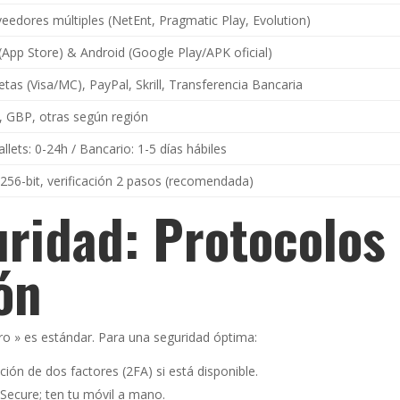
eedores múltiples (NetEnt, Pragmatic Play, Evolution)
(App Store) & Android (Google Play/APK oficial)
etas (Visa/MC), PayPal, Skrill, Transferencia Bancaria
, GBP, otras según región
llets: 0-24h / Bancario: 1-5 días hábiles
256-bit, verificación 2 pasos (recomendada)
ridad: Protocolos
ón
ro » es estándar. Para una seguridad óptima:
ación de dos factores (2FA) si está disponible.
Secure; ten tu móvil a mano.