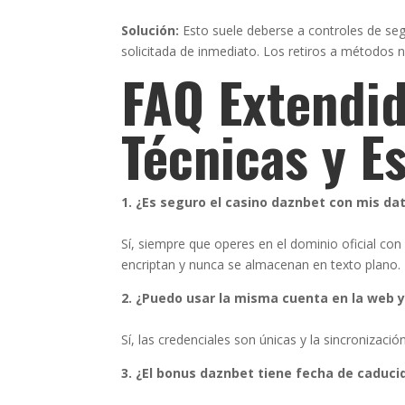
Solución:
Esto suele deberse a controles de seg
solicitada de inmediato. Los retiros a métodos
FAQ Extendi
Técnicas y E
1. ¿Es seguro el
casino daznbet
con mis dat
Sí, siempre que operes en el dominio oficial con
encriptan y nunca se almacenan en texto plano.
2. ¿Puedo usar la misma cuenta en la web y
Sí, las credenciales son únicas y la sincronizaci
3. ¿El
bonus daznbet
tiene fecha de caduci