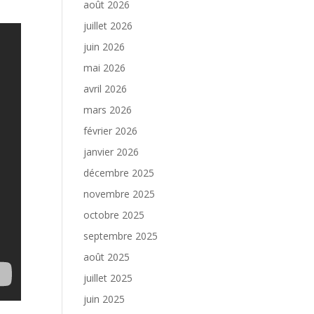
août 2026
juillet 2026
juin 2026
mai 2026
avril 2026
mars 2026
février 2026
janvier 2026
décembre 2025
novembre 2025
octobre 2025
septembre 2025
août 2025
juillet 2025
juin 2025