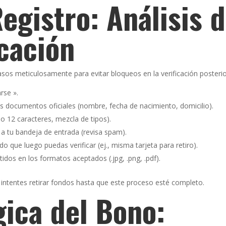
egistro: Análisis 
icación
pasos meticulosamente para evitar bloqueos en la verificación posterio
rse ».
s documentos oficiales (nombre, fecha de nacimiento, domicilio).
o 12 caracteres, mezcla de tipos).
a tu bandeja de entrada (revisa spam).
o que luego puedas verificar (ej., misma tarjeta para retiro).
idos en los formatos aceptados (.jpg, .png, .pdf).
intentes retirar fondos hasta que este proceso esté completo.
gica del Bono: