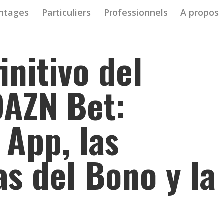
ntages
Particuliers
Professionnels
A propos
initivo del
DAZN Bet:
 App, las
s del Bono y la