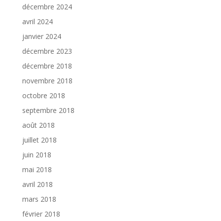
décembre 2024
avril 2024
janvier 2024
décembre 2023
décembre 2018
novembre 2018
octobre 2018
septembre 2018
août 2018
juillet 2018
juin 2018
mai 2018
avril 2018
mars 2018
février 2018