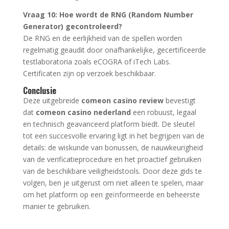
Vraag 10: Hoe wordt de RNG (Random Number
Generator) gecontroleerd?
De RNG en de eerlijkheid van de spellen worden
regelmatig geaudit door onafhankelijke, gecertificeerde
testlaboratoria zoals eCOGRA of iTech Labs.
Certificaten zijn op verzoek beschikbaar.
Conclusie
Deze uitgebreide
comeon casino review
bevestigt
dat
comeon casino nederland
een robuust, legaal
en technisch geavanceerd platform biedt. De sleutel
tot een succesvolle ervaring ligt in het begrijpen van de
details: de wiskunde van bonussen, de nauwkeurigheid
van de verificatieprocedure en het proactief gebruiken
van de beschikbare veiligheidstools. Door deze gids te
volgen, ben je uitgerust om niet alleen te spelen, maar
om het platform op een geïnformeerde en beheerste
manier te gebruiken.