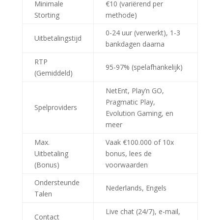
Minimale
€10 (variërend per
Storting
methode)
0-24 uur (verwerkt), 1-3
Uitbetalingstijd
bankdagen daarna
RTP
95-97% (spelafhankelijk)
(Gemiddeld)
NetEnt, Play’n GO,
Pragmatic Play,
Spelproviders
Evolution Gaming, en
meer
Max.
Vaak €100.000 of 10x
Uitbetaling
bonus, lees de
(Bonus)
voorwaarden
Ondersteunde
Nederlands, Engels
Talen
Live chat (24/7), e-mail,
Contact