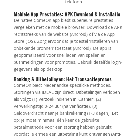
telefoon
Mobiele App Prestaties: APK Download & Installatie
De native ComeOn app biedt superieure prestaties
vergeleken met de mobiele browser. Download de APK
rechtstreeks van de website (Android) of via de App
Store (iOS). Zorg ervoor dat je toestel ‘installeren van
onbekende bronnen’ toestaat (Android). De app is
geoptimaliseerd voor snel laden van spellen en
pushmeldingen voor promoties. Gebruik dezelfde login-
gegevens als op desktop.
Banking & Uitbetalingen: Het Transactieproces
ComeOn biedt Nederlandse-specificke methodes.
Stortingen via iDEAL zijn direct. Uitbetalingen verlopen
als volgt: (1) Verzoek indienen in ‘Cashier’, (2)
Verwerkingstijd 0-24 uur (na verificatie), (3)
Geldoverdracht naar je bankrekening (1-3 dagen). Let
op: je moet minimaal één keer de gebruikte
betaalmethode voor een storting hebben gebruikt
voordat je ermee een uitbetaling kunt ontvangen (Anti-