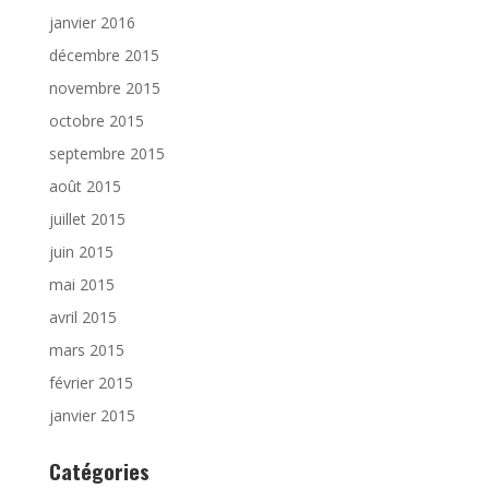
janvier 2016
décembre 2015
novembre 2015
octobre 2015
septembre 2015
août 2015
juillet 2015
juin 2015
mai 2015
avril 2015
mars 2015
février 2015
janvier 2015
Catégories