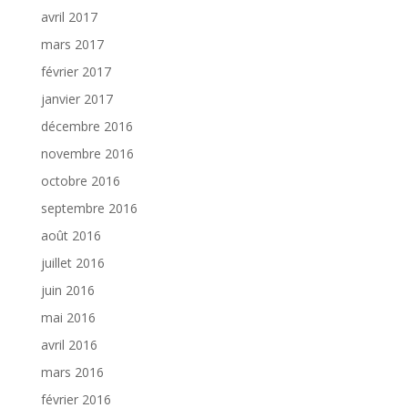
avril 2017
mars 2017
février 2017
janvier 2017
décembre 2016
novembre 2016
octobre 2016
septembre 2016
août 2016
juillet 2016
juin 2016
mai 2016
avril 2016
mars 2016
février 2016