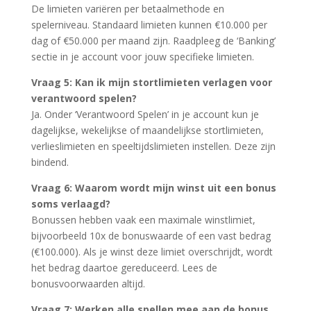
De limieten variëren per betaalmethode en
spelerniveau. Standaard limieten kunnen €10.000 per
dag of €50.000 per maand zijn. Raadpleeg de ‘Banking’
sectie in je account voor jouw specifieke limieten.
Vraag 5: Kan ik mijn stortlimieten verlagen voor
verantwoord spelen?
Ja. Onder ‘Verantwoord Spelen’ in je account kun je
dagelijkse, wekelijkse of maandelijkse stortlimieten,
verlieslimieten en speeltijdslimieten instellen. Deze zijn
bindend.
Vraag 6: Waarom wordt mijn winst uit een bonus
soms verlaagd?
Bonussen hebben vaak een maximale winstlimiet,
bijvoorbeeld 10x de bonuswaarde of een vast bedrag
(€100.000). Als je winst deze limiet overschrijdt, wordt
het bedrag daartoe gereduceerd. Lees de
bonusvoorwaarden altijd.
Vraag 7: Werken alle spellen mee aan de bonus