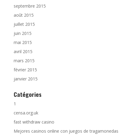
septembre 2015
août 2015
juillet 2015
juin 2015
mai 2015
avril 2015
mars 2015
février 2015
janvier 2015
Catégories
1
censa.org.uk
fast withdraw casino
Mejores casinos online con juegos de tragamonedas