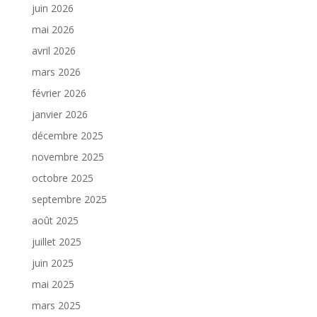
juin 2026
mai 2026
avril 2026
mars 2026
février 2026
janvier 2026
décembre 2025
novembre 2025
octobre 2025
septembre 2025
août 2025
juillet 2025
juin 2025
mai 2025
mars 2025