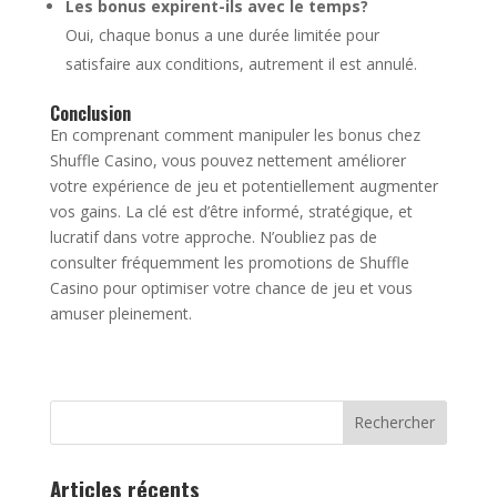
Les bonus expirent-ils avec le temps?
Oui, chaque bonus a une durée limitée pour
satisfaire aux conditions, autrement il est annulé.
Conclusion
En comprenant comment manipuler les bonus chez
Shuffle Casino, vous pouvez nettement améliorer
votre expérience de jeu et potentiellement augmenter
vos gains. La clé est d’être informé, stratégique, et
lucratif dans votre approche. N’oubliez pas de
consulter fréquemment les promotions de Shuffle
Casino pour optimiser votre chance de jeu et vous
amuser pleinement.
Articles récents