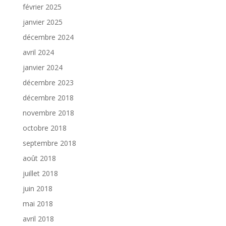
février 2025
janvier 2025
décembre 2024
avril 2024
janvier 2024
décembre 2023
décembre 2018
novembre 2018
octobre 2018
septembre 2018
août 2018
juillet 2018
juin 2018
mai 2018
avril 2018