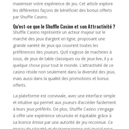
maximiser votre expérience de jeu. Cet article explore
les différentes façons de bénéficier des bonus offerts
par Shuffle Casino.
Qu’est-ce que le Shuffle Casino et son Attractivité ?
Shuffle Casino représente un acteur majeur sur le
marché des jeux d’argent en ligne, proposant une
grande variété de jeux qui couvrent toutes les
préférences des joueurs. Qu’il s’agisse de machines à
sous, de jeux de table classiques ou de jeux live, il y a
quelque chose pour tout le monde. L’attractivité de ce
casino réside non seulement dans la diversité des jeux,
mais aussi dans la qualité des promotions et bonus
offerts.
La plateforme est conviviale, avec une interface simple
et intuitive qui permet aux joueurs d’accéder facilement
à leurs jeux préférés. De plus, Shuffle Casino s’engage
à offrir une expérience sécurisée et équitable grâce à
sa licence émise par une autorité de jeu reconnue. Ce
niveau de sécurité et de transparence est crucial pour