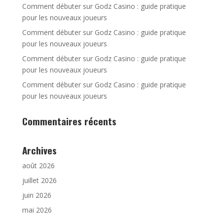
Comment débuter sur Godz Casino : guide pratique
pour les nouveaux joueurs
Comment débuter sur Godz Casino : guide pratique
pour les nouveaux joueurs
Comment débuter sur Godz Casino : guide pratique
pour les nouveaux joueurs
Comment débuter sur Godz Casino : guide pratique
pour les nouveaux joueurs
Commentaires récents
Archives
août 2026
juillet 2026
juin 2026
mai 2026