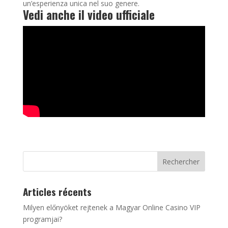
un’esperienza unica nel suo genere.
Vedi anche il video ufficiale
Articles récents
Milyen előnyöket rejtenek a Magyar Online Casino VIP
programjai?