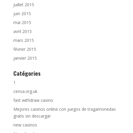
juillet 2015
juin 2015
mai 2015
avril 2015
mars 2015
février 2015
janvier 2015
Catégories
1
censa.org.uk
fast withdraw casino
Mejores casinos online con juegos de tragamonedas
gratis sin descargar
new casinos