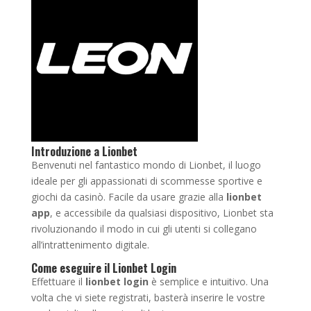
Introduzione a Lionbet
Benvenuti nel fantastico mondo di Lionbet, il luogo
ideale per gli appassionati di scommesse sportive e
giochi da casinò. Facile da usare grazie alla
lionbet
app
, e accessibile da qualsiasi dispositivo, Lionbet sta
rivoluzionando il modo in cui gli utenti si collegano
all’intrattenimento digitale.
Come eseguire il Lionbet Login
Effettuare il
lionbet login
è semplice e intuitivo. Una
volta che vi siete registrati, basterà inserire le vostre