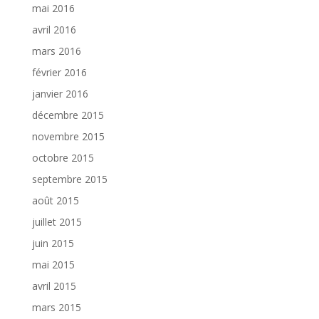
mai 2016
avril 2016
mars 2016
février 2016
janvier 2016
décembre 2015
novembre 2015
octobre 2015
septembre 2015
août 2015
juillet 2015
juin 2015
mai 2015
avril 2015
mars 2015