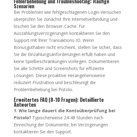
Fehlerbehebung und Troubleshooting: Häufige
Szenarien
Bei Problemen wie fehlgeschlagenen Login-Versuchen
überprüfen Sie zunächst Ihre Internetverbindung und
löschen Sie den Browser-Cache. Für
Auszahlungsverzögerungen kontaktieren Sie den
Support mit Ihrer Transaktions-ID. Wenn
Bonusguthaben nicht erscheint, stellen Sie sicher, dass
Sie die Einzahlungsanforderungen erfüllt haben und
keine Spielbeschränkungen vorliegen. Dokumentieren
Sie alle Schritte und Screenshots für effiziente
Lösungen. Diese proaktive Herangehensweise
reduziert Frustration und beschleunigt die
Problembehebung bei Pistolo.
Erweitertes FAQ (8-10 Fragen): Detaillierte
Antworten
1. Wie lange dauert die Kontoüberprüfung bei
Pistolo?
Typischerweise 24-48 Stunden nach
Einreichung der Dokumente; bei Verzögerungen
kontaktieren Sie den Support.