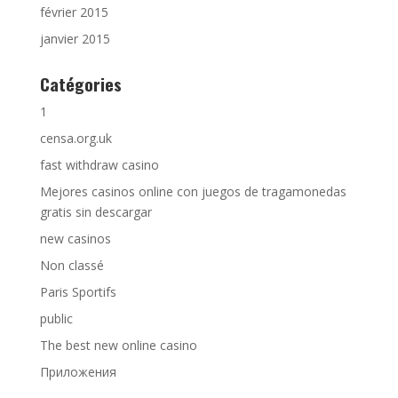
février 2015
janvier 2015
Catégories
1
censa.org.uk
fast withdraw casino
Mejores casinos online con juegos de tragamonedas
gratis sin descargar
new casinos
Non classé
Paris Sportifs
public
The best new online casino
Приложения