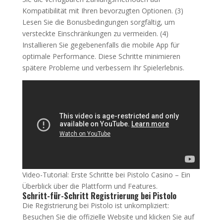
Kompatibilität mit Ihren bevorzugten Optionen. (3)
Lesen Sie die Bonusbedingungen sorgfältig, um
versteckte Einschränkungen zu vermeiden. (4)
Installieren Sie gegebenenfalls die mobile App für
optimale Performance. Diese Schritte minimieren
spätere Probleme und verbessern Ihr Spielerlebnis.
Video-Tutorial: Erste Schritte bei Pistolo Casino – Ein
Überblick über die Plattform und Features.
Schritt-für-Schritt Registrierung bei Pistolo
Die Registrierung bei Pistolo ist unkompliziert:
Besuchen Sie die offizielle Website und klicken Sie auf