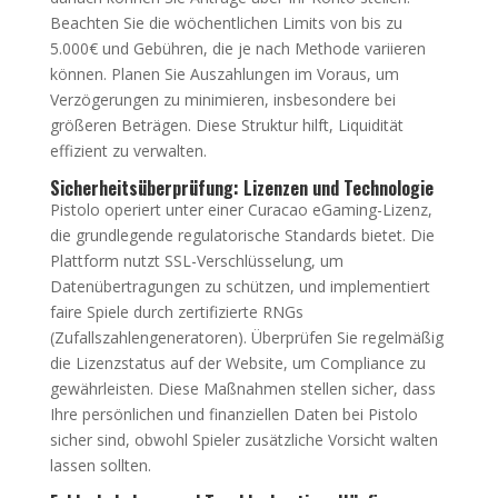
Beachten Sie die wöchentlichen Limits von bis zu
5.000€ und Gebühren, die je nach Methode variieren
können. Planen Sie Auszahlungen im Voraus, um
Verzögerungen zu minimieren, insbesondere bei
größeren Beträgen. Diese Struktur hilft, Liquidität
effizient zu verwalten.
Sicherheitsüberprüfung: Lizenzen und Technologie
Pistolo operiert unter einer Curacao eGaming-Lizenz,
die grundlegende regulatorische Standards bietet. Die
Plattform nutzt SSL-Verschlüsselung, um
Datenübertragungen zu schützen, und implementiert
faire Spiele durch zertifizierte RNGs
(Zufallszahlengeneratoren). Überprüfen Sie regelmäßig
die Lizenzstatus auf der Website, um Compliance zu
gewährleisten. Diese Maßnahmen stellen sicher, dass
Ihre persönlichen und finanziellen Daten bei Pistolo
sicher sind, obwohl Spieler zusätzliche Vorsicht walten
lassen sollten.