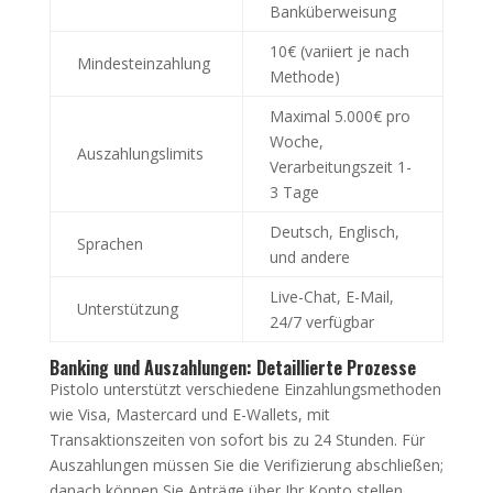
Banküberweisung
10€ (variiert je nach
Mindesteinzahlung
Methode)
Maximal 5.000€ pro
Woche,
Auszahlungslimits
Verarbeitungszeit 1-
3 Tage
Deutsch, Englisch,
Sprachen
und andere
Live-Chat, E-Mail,
Unterstützung
24/7 verfügbar
Banking und Auszahlungen: Detaillierte Prozesse
Pistolo unterstützt verschiedene Einzahlungsmethoden
wie Visa, Mastercard und E-Wallets, mit
Transaktionszeiten von sofort bis zu 24 Stunden. Für
Auszahlungen müssen Sie die Verifizierung abschließen;
danach können Sie Anträge über Ihr Konto stellen.