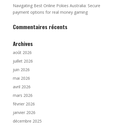
Navigating Best Online Pokies Australia: Secure
payment options for real money gaming
Commentaires récents
Archives
août 2026
juillet 2026
juin 2026
mai 2026
avril 2026
mars 2026
février 2026
janvier 2026
décembre 2025