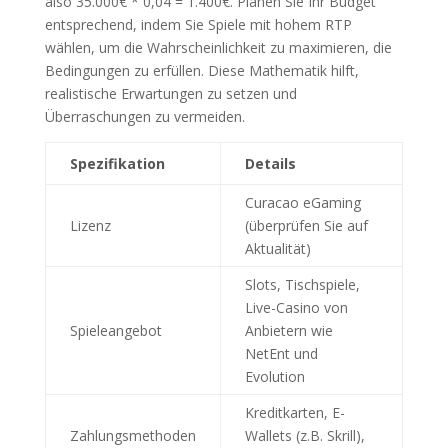
also 35.000€ * 0,04 = 1.400€. Planen Sie Ihr Budget
entsprechend, indem Sie Spiele mit hohem RTP
wählen, um die Wahrscheinlichkeit zu maximieren, die
Bedingungen zu erfüllen. Diese Mathematik hilft,
realistische Erwartungen zu setzen und
Überraschungen zu vermeiden.
Spezifikation
Details
Curacao eGaming
Lizenz
(überprüfen Sie auf
Aktualität)
Slots, Tischspiele,
Live-Casino von
Spieleangebot
Anbietern wie
NetEnt und
Evolution
Kreditkarten, E-
Zahlungsmethoden
Wallets (z.B. Skrill),