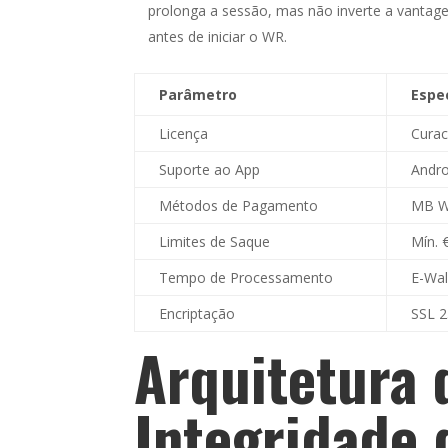
prolonga a sessão, mas não inverte a vantage
antes de iniciar o WR.
Parâmetro
Espe
Licença
Curac
Suporte ao App
Andro
Métodos de Pagamento
MB WA
Limites de Saque
Mín. 
Tempo de Processamento
E-Wal
Encriptação
SSL 2
Arquitetura 
Integridade 