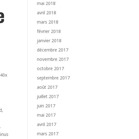
mai 2018
e
avril 2018
mars 2018
février 2018
janvier 2018
décembre 2017
novembre 2017
octobre 2017
 40x
septembre 2017
août 2017
juillet 2017
juin 2017
d,
mai 2017
avril 2017
.
mars 2017
bónus