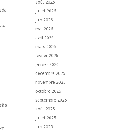
août 2026
rada
juillet 2026
juin 2026
vo.
mai 2026
avril 2026
mars 2026
février 2026
janvier 2026
décembre 2025
novembre 2025
octobre 2025
septembre 2025
ição
août 2025
juillet 2025
juin 2025
com