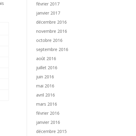
ais
février 2017
janvier 2017
décembre 2016
novembre 2016
octobre 2016
septembre 2016
août 2016
juillet 2016
juin 2016
mai 2016
avril 2016
mars 2016
février 2016
janvier 2016
décembre 2015