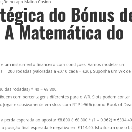
gação no app Malina Casino.
atégica do Bónus d
: A Matemática do
s é um instrumento financeiro com condições. Vamos modelar um
us + 200 rodadas (valoradas a €0.10 cada = €20). Suponha um WR de
0 das rodadas) * 40 = €8.800.
ibuem com percentagens diferentes para o WR. Slots podem contar
. Jogar exclusivamente em slots com RTP >96% (como Book of Dea
 perda esperada ao apostar €8.800 é €8.800 * (1 – 0.962) = €334.40
a posição final esperada é negativa em €114.40. Isto ilustra que o 