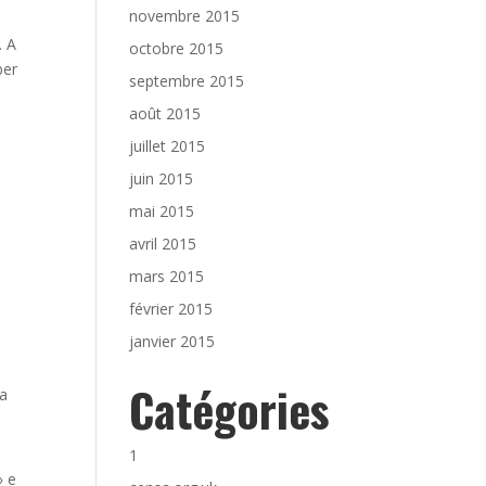
novembre 2015
. A
octobre 2015
ber
septembre 2015
août 2015
juillet 2015
juin 2015
mai 2015
avril 2015
mars 2015
février 2015
janvier 2015
Catégories
 a
1
» e