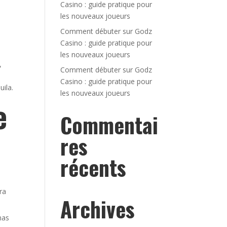
Casino : guide pratique pour
les nouveaux joueurs
Comment débuter sur Godz
Casino : guide pratique pour
les nouveaux joueurs
,
Comment débuter sur Godz
Casino : guide pratique pour
ila.
les nouveaux joueurs
e
Commentai
res
récents
ra
Archives
nas