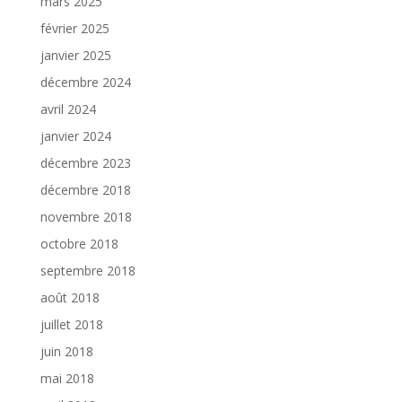
mars 2025
février 2025
janvier 2025
décembre 2024
avril 2024
janvier 2024
décembre 2023
décembre 2018
novembre 2018
octobre 2018
septembre 2018
août 2018
juillet 2018
juin 2018
mai 2018