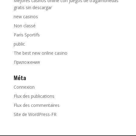
Mejores casinos online con juegos de tragamonedas
gratis sin descargar
new casinos
Non classé
Paris Sportifs
public
The best new online casino
Приложения
Méta
Connexion
Flux des publications
Flux des commentaires
Site de WordPress-FR