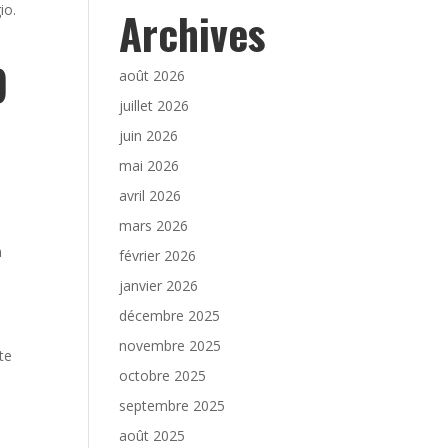
io.
Archives
p
août 2026
juillet 2026
juin 2026
mai 2026
avril 2026
mars 2026
n
février 2026
janvier 2026
décembre 2025
novembre 2025
te
octobre 2025
septembre 2025
août 2025