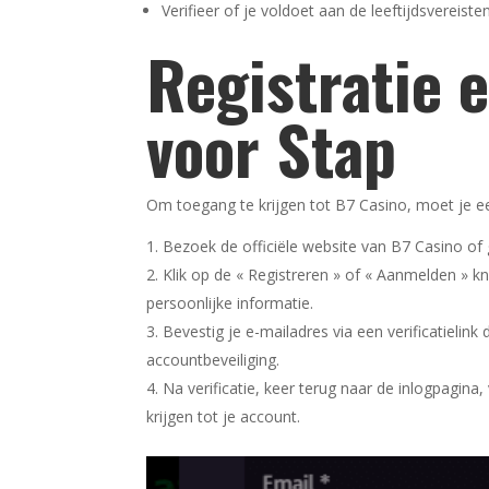
Verifieer of je voldoet aan de leeftijdsvereist
Registratie 
voor Stap
Om toegang te krijgen tot B7 Casino, moet je ee
Bezoek de officiële website van B7 Casino of 
Klik op de « Registreren » of « Aanmelden » k
persoonlijke informatie.
Bevestig je e-mailadres via een verificatielink 
accountbeveiliging.
Na verificatie, keer terug naar de inlogpagina
krijgen tot je account.