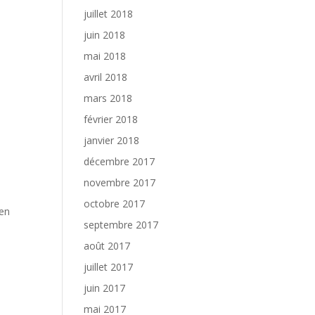
juillet 2018
juin 2018
mai 2018
avril 2018
mars 2018
février 2018
janvier 2018
décembre 2017
novembre 2017
octobre 2017
sen
septembre 2017
août 2017
juillet 2017
juin 2017
mai 2017