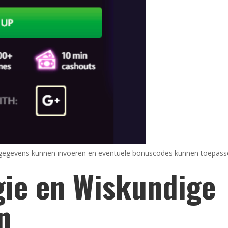
n gegevens kunnen invoeren en eventuele bonuscodes kunnen toepas
gie en Wiskundige
n