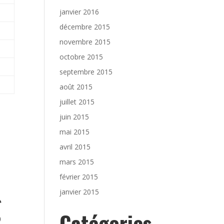
janvier 2016
décembre 2015
novembre 2015
octobre 2015
septembre 2015
août 2015
juillet 2015
juin 2015
mai 2015
avril 2015
mars 2015
février 2015
g
janvier 2015
Catégories