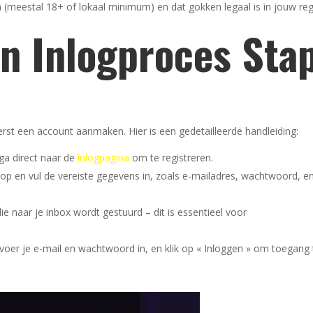
en (meestal 18+ of lokaal minimum) en dat gokken legaal is in jouw reg
en Inlogproces Sta
rst een account aanmaken. Hier is een gedetailleerde handleiding:
ga direct naar de
inlogpagina
om te registreren.
nop en vul de vereiste gegevens in, zoals e-mailadres, wachtwoord, e
die naar je inbox wordt gestuurd – dit is essentieel voor
, voer je e-mail en wachtwoord in, en klik op « Inloggen » om toegang 