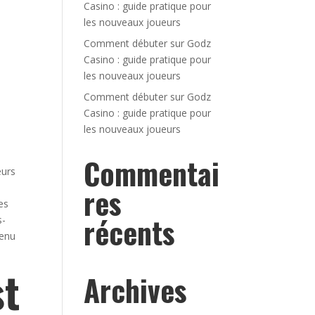
Casino : guide pratique pour
les nouveaux joueurs
Comment débuter sur Godz
Casino : guide pratique pour
les nouveaux joueurs
Comment débuter sur Godz
Casino : guide pratique pour
les nouveaux joueurs
Commentai
eurs
res
es
récents
s-
tenu
st
Archives