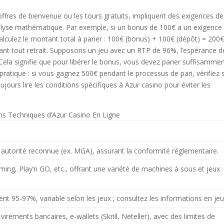
offres de bienvenue ou les tours gratuits, impliquent des exigences de
alyse mathématique. Par exemple, si un bonus de 100€ a un exigence
alculez le montant total à parier : 100€ (bonus) + 100€ (dépôt) = 200€
vant tout retrait. Supposons un jeu avec un RTP de 96%, l’espérance d
Cela signifie que pour libérer le bonus, vous devez parier suffisamme
pratique : si vous gagnez 500€ pendant le processus de pari, vérifiez s
ujours lire les conditions spécifiques à Azur casino pour éviter les
ons Techniques d’Azur Casino En Ligne
 autorité reconnue (ex. MGA), assurant la conformité réglementaire.
ing, Play’n GO, etc., offrant une variété de machines à sous et jeux
t 95-97%, variable selon les jeux ; consultez les informations en jeu
 virements bancaires, e-wallets (Skrill, Neteller), avec des limites de