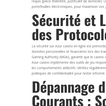
requis (pièce d’identité, justificatif de domicile
portefeuilles électroniques, pour maximiser vos 
Sécurité et 
des Protocol
La sécurité sur Azur casino en ligne est primordi
données personnelles et financières lors des tra
Gaming Authority (MGA), garantit que le casino o
Azur casino implémente des outils de jeu respons
les comportements addictifs. Vérifiez régulièreme
politiques de confidentialité pour rester informé.
Dépannage d
Courants : S