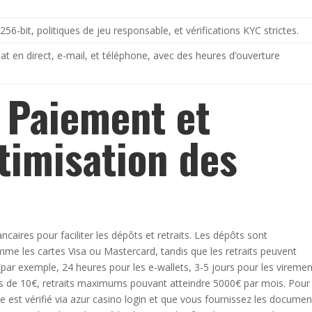
56-bit, politiques de jeu responsable, et vérifications KYC strictes.
hat en direct, e-mail, et téléphone, avec des heures d’ouverture
 Paiement et
ptimisation des
caires pour faciliter les dépôts et retraits. Les dépôts sont
e les cartes Visa ou Mastercard, tandis que les retraits peuvent
par exemple, 24 heures pour les e-wallets, 3-5 jours pour les vireme
ms de 10€, retraits maximums pouvant atteindre 5000€ par mois. Pour
e est vérifié via azur casino login et que vous fournissez les documen