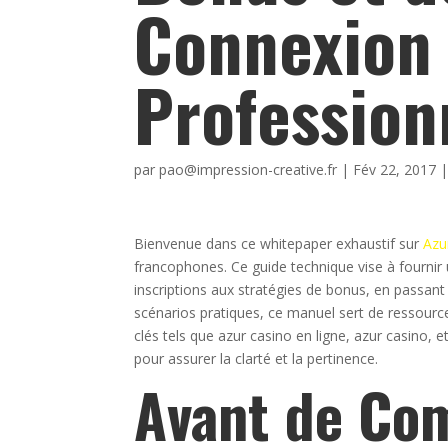
Connexion 
Profession
par
pao@impression-creative.fr
|
Fév 22, 2017
Bienvenue dans ce whitepaper exhaustif sur
Azu
francophones. Ce guide technique vise à fournir
inscriptions aux stratégies de bonus, en passant 
scénarios pratiques, ce manuel sert de ressourc
clés tels que azur casino en ligne, azur casino, 
pour assurer la clarté et la pertinence.
Avant de Co