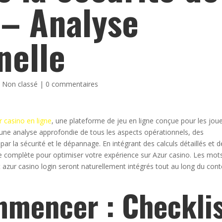
– Analyse
nelle
|
Non classé
|
0 commentaires
r casino en ligne
, une plateforme de jeu en ligne conçue pour les jou
 une analyse approfondie de tous les aspects opérationnels, des
par la sécurité et le dépannage. En intégrant des calculs détaillés et d
e complète pour optimiser votre expérience sur Azur casino. Les mot
et azur casino login seront naturellement intégrés tout au long du con
mmencer : Checkli