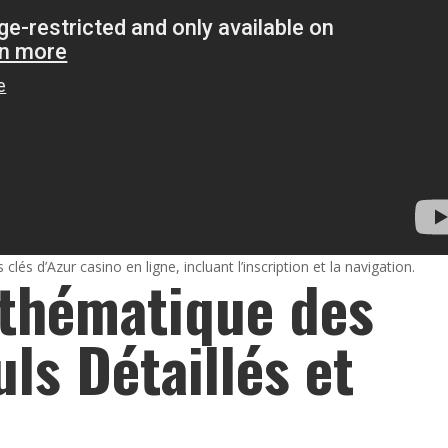
clés d’Azur casino en ligne, incluant l’inscription et la navigation.
athématique des
ls Détaillés et