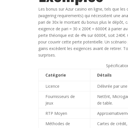
Les bonus sur Azur casino en ligne, tels que les 
(wagering requirements) qui nécessitent une an
pari de 30x le montant du bonus plus le dépôt, c
exigence de pari = 30 x 200€ = 6000€ à parier a
perte théorique est de 4% sur 6000€, soit 240€. 
pour couvrir cette perte potentielle. Un scénario 
gains excèdent les exigences avant de retirer. To
surprises.
Spécificati
Catégorie
Détails
Licence
Délivrée par une
Fournisseurs de
NetEnt, Microgam
Jeux
de table.
RTP Moyen
Approximativemen
Méthodes de
Cartes de crédit,