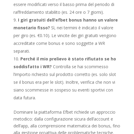
essere modificati verso il basso prima del periodo di
raffreddamento stabilito (es. 24 ore o 7 giorni).
I giri gratuiti dell’
efbet bonus
hanno un valore
monetario fisso?
Sì, nei termini è indicato il valore
per giro (es. €0.10). Le vincite dei giri gratuiti vengono
accreditate come bonus e sono soggette a WR
separati.
Perché il mio prelievo è stato rifiutato se ho
soddisfatto i WR?
Controlla se hai scommesso
l’importo richiesto sul prodotto corretto (es. solo slot
se il bonus era per le slot). Inoltre, verifica che non vi
siano scommesse in sospeso su eventi sportivi con
data futura.
Dominare la piattaforma Efbet richiede un approccio
metodico: dalla configurazione sicura dell’account e
dell’app, alla comprensione matematica dei bonus, fino
alla gestione proattiva delle problematiche tecniche.