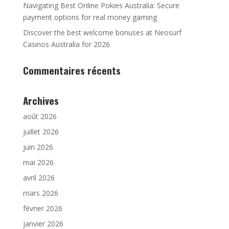
Navigating Best Online Pokies Australia: Secure
payment options for real money gaming
Discover the best welcome bonuses at Neosurf
Casinos Australia for 2026
Commentaires récents
Archives
août 2026
juillet 2026
juin 2026
mai 2026
avril 2026
mars 2026
février 2026
janvier 2026