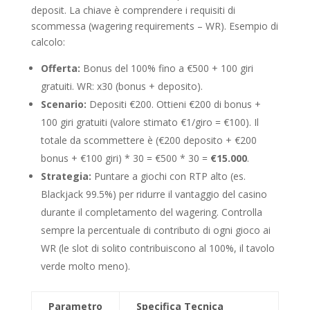
deposit. La chiave è comprendere i requisiti di
scommessa (wagering requirements – WR). Esempio di
calcolo:
Offerta:
Bonus del 100% fino a €500 + 100 giri
gratuiti. WR: x30 (bonus + deposito).
Scenario:
Depositi €200. Ottieni €200 di bonus +
100 giri gratuiti (valore stimato €1/giro = €100). Il
totale da scommettere è (€200 deposito + €200
bonus + €100 giri) * 30 = €500 * 30 =
€15.000
.
Strategia:
Puntare a giochi con RTP alto (es.
Blackjack 99.5%) per ridurre il vantaggio del casino
durante il completamento del wagering. Controlla
sempre la percentuale di contributo di ogni gioco ai
WR (le slot di solito contribuiscono al 100%, il tavolo
verde molto meno).
Parametro
Specifica Tecnica