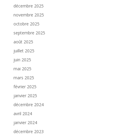
décembre 2025
novembre 2025
octobre 2025
septembre 2025
août 2025
juillet 2025
juin 2025
mai 2025
mars 2025
février 2025
janvier 2025
décembre 2024
avril 2024
janvier 2024
décembre 2023