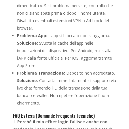
dimenticata ». Se il problema persiste, controlla che
non ci siano spazi prima o dopo il nome utente.
Disabilita eventuali estensioni VPN o Ad-block del
browser.
Problema App:
L’app si blocca o non si aggiorna.
Soluzione:
Svuota la cache dell’app nelle
impostazioni del dispositivo. Per Android, reinstalla
l’APK dalla fonte ufficiale. Per iOS, aggiorna tramite
App Store.
Problema Transazione:
Deposito non accreditato.
Soluzione:
Contatta immediatamente il supporto via
live chat fornendo l’ID della transazione dalla tua
banca o e-wallet. Non ripetere l’operazione fino a
chiarimento.
FAQ Estesa (Domande Frequenti Tecniche)
Perché il mio
efbet login
fallisce anche con