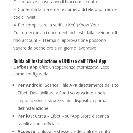
Discrepanze causeranno il blocco del conto.
Conferma la tua email e numero di telefono tramite i
codici inviati.
Per completare la verifica KYC (Know Your
Customer), invia i documenti richiesti dalla sezione « Il
mio account ». I tempi di approvazione possono
variare da poche ore a un giorno lavorativo.
Guida all’Installazione e Utilizzo dell’Efbet App
L’
efbet app
offre un’esperienza ottimizzata. Ecco
come configurarla:
Per Android:
Scarica il file APK direttamente dal sito
Efbet. Devi abilitare « Fonti sconosciute » nelle
impostazioni di sicurezza del dispositivo prima
dell’installazione.
Per iOS:
Cerca « Efbet » sull’App Store e scarica
l’applicazione ufficiale.
Accesso:
Utilizza le stesse credenziali del conto