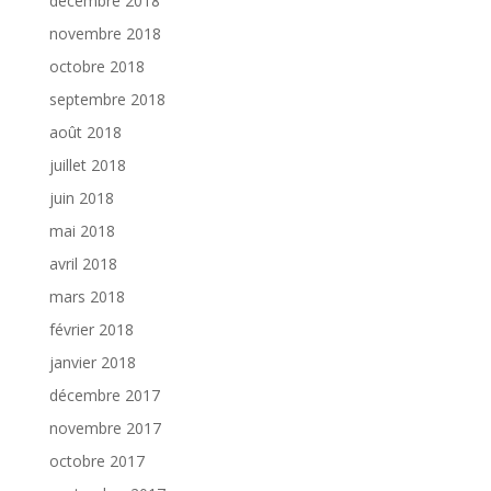
décembre 2018
novembre 2018
octobre 2018
septembre 2018
août 2018
juillet 2018
juin 2018
mai 2018
avril 2018
mars 2018
février 2018
janvier 2018
décembre 2017
novembre 2017
octobre 2017