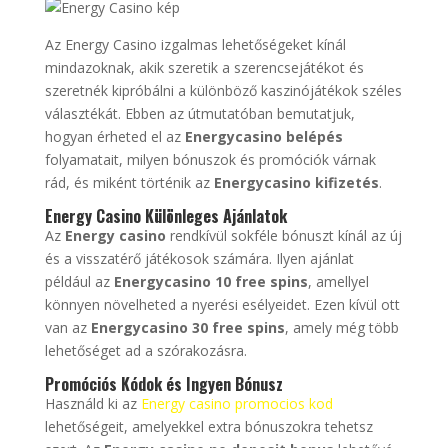
Az Energy Casino izgalmas lehetőségeket kínál
mindazoknak, akik szeretik a szerencsejátékot és
szeretnék kipróbálni a különböző kaszinójátékok széles
választékát. Ebben az útmutatóban bemutatjuk,
hogyan érheted el az
Energycasino belépés
folyamatait, milyen bónuszok és promóciók várnak
rád, és miként történik az
Energycasino kifizetés
.
Energy Casino Különleges Ajánlatok
Az
Energy casino
rendkívül sokféle bónuszt kínál az új
és a visszatérő játékosok számára. Ilyen ajánlat
például az
Energycasino 10 free spins
, amellyel
könnyen növelheted a nyerési esélyeidet. Ezen kívül ott
van az
Energycasino 30 free spins
, amely még több
lehetőséget ad a szórakozásra.
Promóciós Kódok és Ingyen Bónusz
Használd ki az
Energy casino promocios kod
lehetőségeit, amelyekkel extra bónuszokra tehetsz