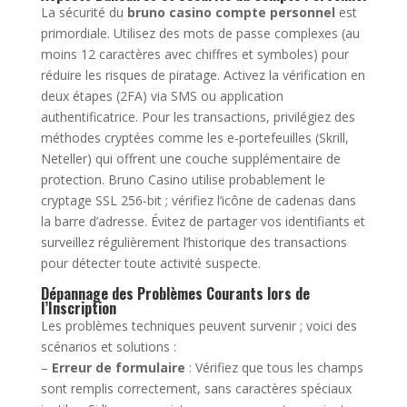
La sécurité du
bruno casino compte personnel
est
primordiale. Utilisez des mots de passe complexes (au
moins 12 caractères avec chiffres et symboles) pour
réduire les risques de piratage. Activez la vérification en
deux étapes (2FA) via SMS ou application
authentificatrice. Pour les transactions, privilégiez des
méthodes cryptées comme les e-portefeuilles (Skrill,
Neteller) qui offrent une couche supplémentaire de
protection. Bruno Casino utilise probablement le
cryptage SSL 256-bit ; vérifiez l’icône de cadenas dans
la barre d’adresse. Évitez de partager vos identifiants et
surveillez régulièrement l’historique des transactions
pour détecter toute activité suspecte.
Dépannage des Problèmes Courants lors de
l’Inscription
Les problèmes techniques peuvent survenir ; voici des
scénarios et solutions :
–
Erreur de formulaire
: Vérifiez que tous les champs
sont remplis correctement, sans caractères spéciaux