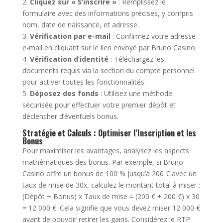
2.
Cliquez sur « S’inscrire »
: Remplissez le
formulaire avec des informations précises, y compris
nom, date de naissance, et adresse.
3.
Vérification par e-mail
: Confirmez votre adresse
e-mail en cliquant sur le lien envoyé par Bruno Casino.
4.
Vérification d’identité
: Téléchargez les
documents requis via la section du compte personnel
pour activer toutes les fonctionnalités.
5.
Déposez des fonds
: Utilisez une méthode
sécurisée pour effectuer votre premier dépôt et
déclencher d’éventuels bonus.
Stratégie et Calculs : Optimiser l’Inscription et les
Bonus
Pour maximiser les avantages, analysez les aspects
mathématiques des bonus. Par exemple, si Bruno
Casino offre un bonus de 100 % jusqu’à 200 € avec un
taux de mise de 30x, calculez le montant total à miser :
(Dépôt + Bonus) x Taux de mise = (200 € + 200 €) x 30
= 12 000 €. Cela signifie que vous devez miser 12 000 €
avant de pouvoir retirer les gains. Considérez le RTP