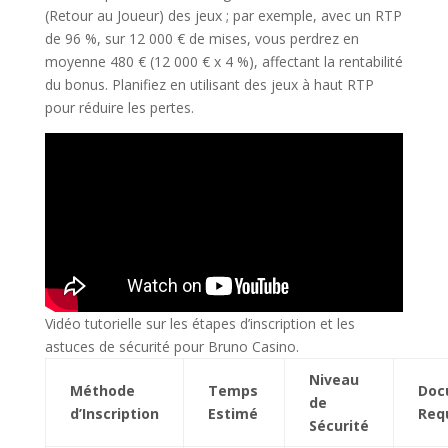
(Retour au Joueur) des jeux ; par exemple, avec un RTP
de 96 %, sur 12 000 € de mises, vous perdrez en
moyenne 480 € (12 000 € x 4 %), affectant la rentabilité
du bonus. Planifiez en utilisant des jeux à haut RTP
pour réduire les pertes.
Vidéo tutorielle sur les étapes d’inscription et les
astuces de sécurité pour Bruno Casino.
Niveau
Méthode
Temps
Doc
de
d’Inscription
Estimé
Req
Sécurité