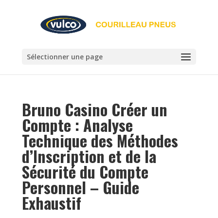
Sélectionner une page
Bruno Casino Créer un
Compte : Analyse
Technique des Méthodes
d’Inscription et de la
Sécurité du Compte
Personnel – Guide
Exhaustif