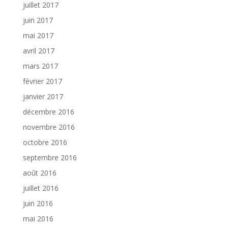
juillet 2017
juin 2017
mai 2017
avril 2017
mars 2017
février 2017
janvier 2017
décembre 2016
novembre 2016
octobre 2016
septembre 2016
août 2016
juillet 2016
juin 2016
mai 2016