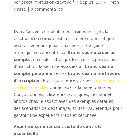
par
pao@impression-creative.fr
|
Sep 21, 2017
|
Non
classé
|
0 commentaires
Dans l’univers compétitif des casinos en ligne, la
création d’un compte est la première étape critique
pour accéder aux jeux et aux bonus. Ce guide
technique se concentre sur
Bruno casino créer un
compte
, en explorant en profondeur les processus
d’inscription, la sécurité associée au
bruno casino
compte personnel
, et les
bruno casino méthodes
d’inscription
. Pour commencer, visitez
Bruno casino
créer un compte
pour accéder à la page officielle.
Conçu pour les utilisateurs techniques, ce manuel
aborde chaque aspect avec des exemples détaillés,
des scénarios de dépannage, et une FAQ étendue pour
garantir une expérience fluide et sécurisée.
Avant de commencer : Liste de contrôle
essentielle