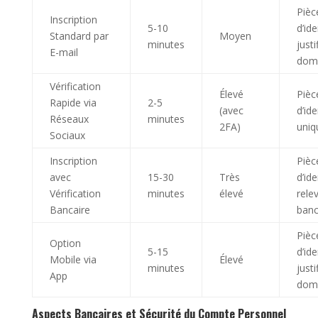
Pièc
Inscription
5-10
d’ide
Standard par
Moyen
minutes
justi
E-mail
domi
Vérification
Élevé
Pièc
Rapide via
2-5
(avec
d’ide
Réseaux
minutes
2FA)
uni
Sociaux
Inscription
Pièc
avec
15-30
Très
d’ide
Vérification
minutes
élevé
rele
Bancaire
banc
Pièc
Option
5-15
d’ide
Mobile via
Élevé
minutes
justi
App
domi
Aspects Bancaires et Sécurité du Compte Personnel