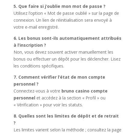
5. Que faire si j’oublie mon mot de passe ?
Utilisez l’option « Mot de passe oublié » sur la page de
connexion. Un lien de réinitialisation sera envoyé à
votre e-mail enregistré.
6. Les bonus sont-ils automatiquement attribués
à l’inscription ?
Non, vous devez souvent activer manuellement les
bonus ou effectuer un dépôt pour les déclencher. Lisez
les conditions spécifiques.
7. Comment vérifier l’état de mon compte
personnel ?
Connectez-vous à votre
bruno casino compte
personnel
et accédez à la section « Profil » ou
« Vérification » pour voir les statuts.
8. Quelles sont les limites de dépôt et de retrait
?
Les limites varient selon la méthode ; consultez la page