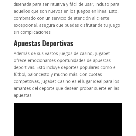
diseñada para ser intuitiva y fácil de usar, incluso para
aquellos que son nuevos en los juegos en línea. Esto,
combinado con un servicio de atención al cliente
excepcional, asegura que puedas disfrutar de tu juego
sin complicaciones.
Apuestas Deportivas
Además de sus vastos juegos de casino, Jugabet
ofrece emocionantes oportunidades de apuestas
deportivas. Esto incluye deportes populares como el
fútbol, baloncesto y mucho más. Con cuotas
competitivas, Jugabet Casino es el lugar ideal para los
amantes del deporte que desean probar suerte en las
apuestas.