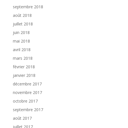
septembre 2018
août 2018
juillet 2018
juin 2018
mai 2018
avril 2018
mars 2018
février 2018
janvier 2018
décembre 2017
novembre 2017
octobre 2017
septembre 2017
août 2017
juillet 2017