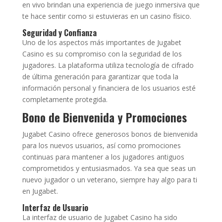
en vivo brindan una experiencia de juego inmersiva que
te hace sentir como si estuvieras en un casino físico.
Seguridad y Confianza
Uno de los aspectos más importantes de Jugabet
Casino es su compromiso con la seguridad de los
jugadores. La plataforma utiliza tecnología de cifrado
de última generación para garantizar que toda la
información personal y financiera de los usuarios esté
completamente protegida.
Bono de Bienvenida y Promociones
Jugabet Casino ofrece generosos bonos de bienvenida
para los nuevos usuarios, así como promociones
continuas para mantener a los jugadores antiguos
comprometidos y entusiasmados. Ya sea que seas un
nuevo jugador o un veterano, siempre hay algo para ti
en Jugabet.
Interfaz de Usuario
La interfaz de usuario de Jugabet Casino ha sido