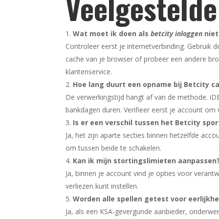
Veelgestelde
Wat moet ik doen als
betcity inloggen
niet
Controleer eerst je internetverbinding. Gebruik 
cache van je browser of probeer een andere bro
klantenservice.
Hoe lang duurt een opname bij Betcity c
De verwerkingstijd hangt af van de methode. iDE
bankdagen duren. Verifieer eerst je account om
Is er een verschil tussen het Betcity spo
Ja, het zijn aparte secties binnen hetzelfde ac
om tussen beide te schakelen.
Kan ik mijn stortingslimieten aanpassen
Ja, binnen je account vind je opties voor veran
verliezen kunt instellen.
Worden alle spellen getest voor eerlijkhe
Ja, als een KSA-gevergunde aanbieder, onderwer