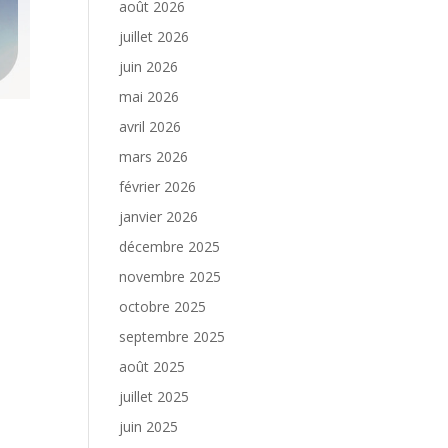
août 2026
juillet 2026
juin 2026
mai 2026
avril 2026
mars 2026
février 2026
janvier 2026
décembre 2025
novembre 2025
octobre 2025
septembre 2025
août 2025
juillet 2025
juin 2025