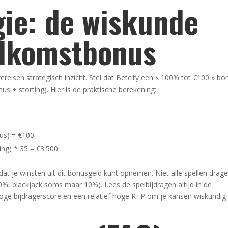
ie: de wiskunde
elkomstbonus
reisen strategisch inzicht. Stel dat Betcity een « 100% tot €100 » bo
s + storting). Hier is de praktische berekening:
us) = €100.
ng) * 35 = €3.500.
at je winsten uit dit bonusgeld kunt opnemen. Niet alle spellen drag
00%, blackjack soms maar 10%). Lees de spelbijdragen altijd in de
ge bijdragerscore en een relatief hoge RTP om je kansen wiskundig 