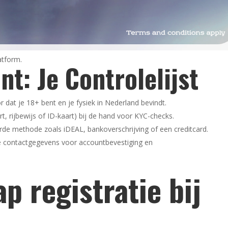
atform.
nt: Je Controlelijst
 dat je 18+ bent en je fysiek in Nederland bevindt.
t, rijbewijs of ID-kaart) bij de hand voor KYC-checks.
de methode zoals iDEAL, bankoverschrijving of een creditcard.
e contactgegevens voor accountbevestiging en
p registratie bij