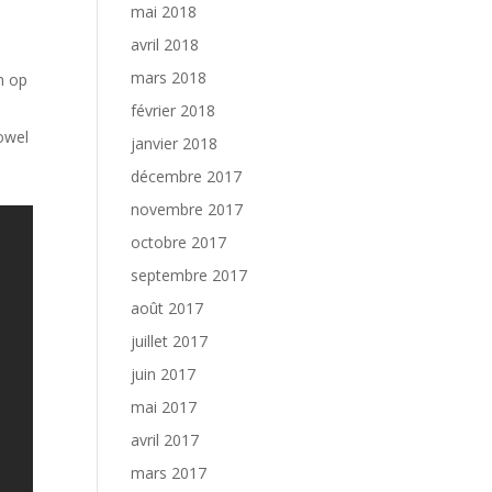
mai 2018
avril 2018
mars 2018
n op
février 2018
owel
janvier 2018
décembre 2017
novembre 2017
octobre 2017
septembre 2017
août 2017
juillet 2017
juin 2017
mai 2017
avril 2017
mars 2017