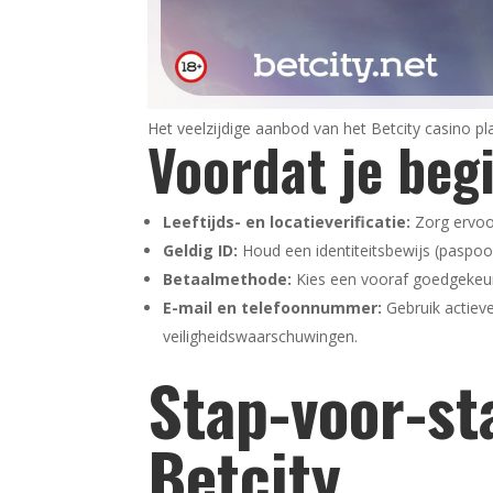
Het veelzijdige aanbod van het Betcity casino pl
Voordat je begi
Leeftijds- en locatieverificatie:
Zorg ervoor
Geldig ID:
Houd een identiteitsbewijs (paspoor
Betaalmethode:
Kies een vooraf goedgekeur
E-mail en telefoonnummer:
Gebruik actiev
veiligheidswaarschuwingen.
Stap-voor-sta
Betcity