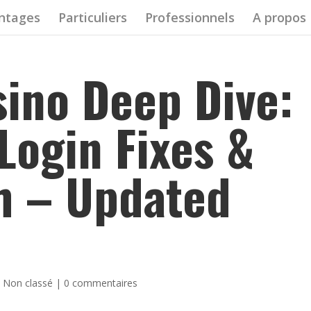
ntages
Particuliers
Professionnels
A propos
sino Deep Dive:
Login Fixes &
h – Updated
|
Non classé
|
0 commentaires