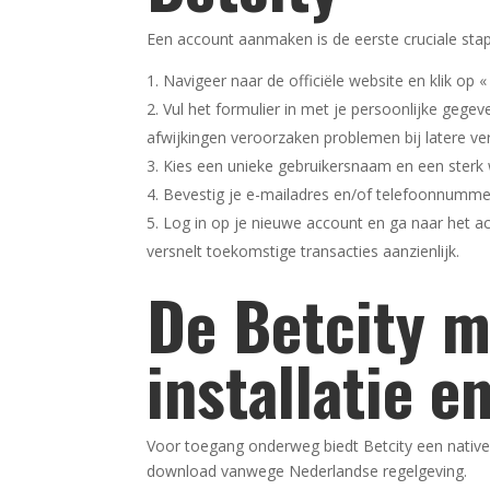
Een account aanmaken is de eerste cruciale sta
Navigeer naar de officiële website en klik op «
Vul het formulier in met je persoonlijke geg
afwijkingen veroorzaken problemen bij latere ver
Kies een unieke gebruikersnaam en een sterk 
Bevestig je e-mailadres en/of telefoonnummer 
Log in op je nieuwe account en ga naar het acc
versnelt toekomstige transacties aanzienlijk.
De Betcity m
installatie e
Voor toegang onderweg biedt Betcity een native a
download vanwege Nederlandse regelgeving.