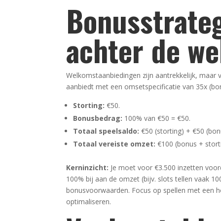
Bonusstrateg
achter de w
Welkomstaanbiedingen zijn aantrekkelijk, maar ve
aanbiedt met een omsetspecificatie van 35x (bonu
Storting:
€50.
Bonusbedrag:
100% van €50 = €50.
Totaal speelsaldo:
€50 (storting) + €50 (bon
Totaal vereiste omzet:
€100 (bonus + storti
Kerninzicht:
Je moet voor €3.500 inzetten voord
100% bij aan de omzet (bijv. slots tellen vaak 1
bonusvoorwaarden. Focus op spellen met een ho
optimaliseren.