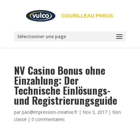
Sélectionner une page
NV Casino Bonus ohne
Einzahlung: Der
Technische Einlösungs-
und Registrierungsguide
par
pao@impression-creative.fr
|
Nov 3, 2017
|
Non
classé
|
0 commentaires