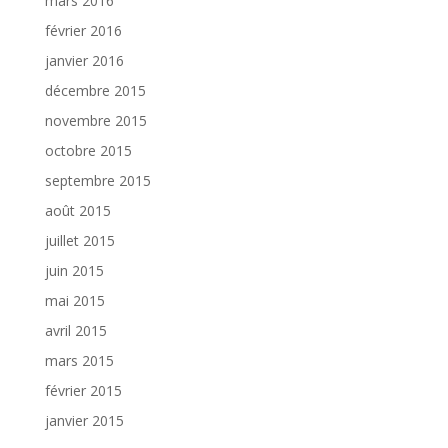
mars 2016
février 2016
janvier 2016
décembre 2015
novembre 2015
octobre 2015
septembre 2015
août 2015
juillet 2015
juin 2015
mai 2015
avril 2015
mars 2015
février 2015
janvier 2015