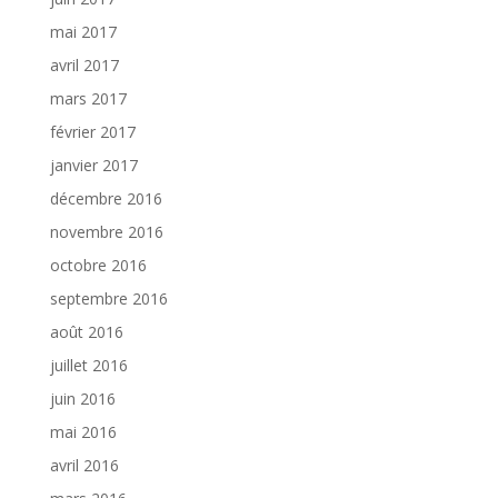
mai 2017
avril 2017
mars 2017
février 2017
janvier 2017
décembre 2016
novembre 2016
octobre 2016
septembre 2016
août 2016
juillet 2016
juin 2016
mai 2016
avril 2016