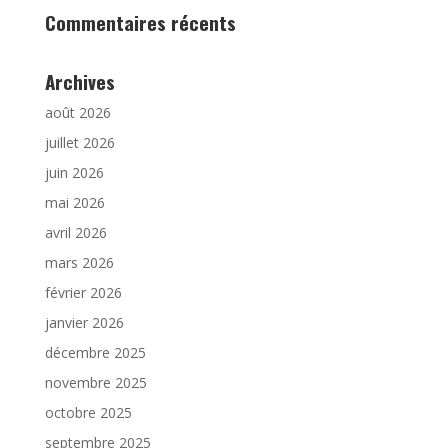
Commentaires récents
Archives
août 2026
juillet 2026
juin 2026
mai 2026
avril 2026
mars 2026
février 2026
janvier 2026
décembre 2025
novembre 2025
octobre 2025
septembre 2025