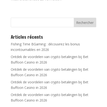
Articles récents
Fishing Time BGaming : découvrez les bonus
incontournables en 2026
Ontdek de voordelen van crypto betalingen bij Bet
Buffoon Casino in 2026
Ontdek de voordelen van crypto betalingen bij Bet
Buffoon Casino in 2026
Ontdek de voordelen van crypto betalingen bij Bet
Buffoon Casino in 2026
Ontdek de voordelen van crypto betalingen bij Bet
Buffoon Casino in 2026