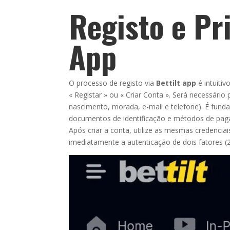
Registo e Pr
App
O processo de registo via
Bettilt app
é intuiti
« Registar » ou « Criar Conta ». Será necessár
nascimento, morada, e-mail e telefone). É fu
documentos de identificação e métodos de paga
Após criar a conta, utilize as mesmas credencia
imediatamente a autenticação de dois fatores (