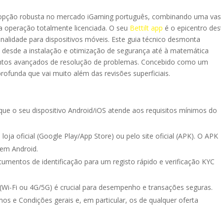
 opção robusta no mercado iGaming português, combinando uma vas
a operação totalmente licenciada. O seu
Bettilt app
é o epicentro des
ionalidade para dispositivos móveis. Este guia técnico desmonta
, desde a instalação e otimização de segurança até à matemática
ntos avançados de resolução de problemas. Concebido como um
ofunda que vai muito além das revisões superficiais.
ue o seu dispositivo Android/iOS atende aos requisitos mínimos do
oja oficial (Google Play/App Store) ou pelo site oficial (APK). O APK
 em Android.
mentos de identificação para um registo rápido e verificação KYC
(Wi-Fi ou 4G/5G) é crucial para desempenho e transações seguras.
s e Condições gerais e, em particular, os de qualquer oferta