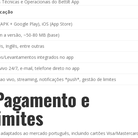
 Técnicas e Operacionais do Bettilt App
icação
(APK + Google Play), iOS (App Store)
m a versão, ~50-80 MB (base)
s, Inglês, entre outras
os/Levantamentos integrados no app
vivo 24/7, e-mail, telefone direto no app
ao vivo, streaming, notificações *push*, gestão de limites
Pagamento e
imites
 adaptados ao mercado português, incluindo cartões Visa/Mastercar