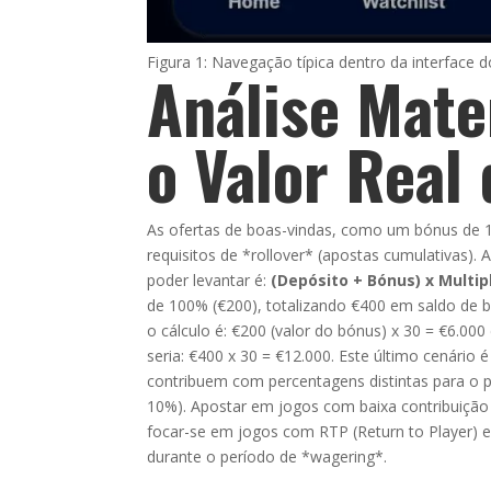
Figura 1: Navegação típica dentro da interface d
Análise Mate
o Valor Real
As ofertas de boas-vindas, como um bónus de 1
requisitos de *rollover* (apostas cumulativas). 
poder levantar é:
(Depósito + Bónus) x Multip
de 100% (€200), totalizando €400 em saldo de b
o cálculo é: €200 (valor do bónus) x 30 = €6.00
seria: €400 x 30 = €12.000. Este último cenário 
contribuem com percentagens distintas para o p
10%). Apostar em jogos com baixa contribuição
focar-se em jogos com RTP (Return to Player) 
durante o período de *wagering*.