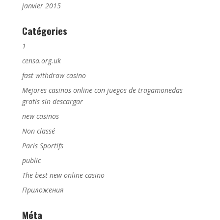
janvier 2015
Catégories
1
censa.org.uk
fast withdraw casino
Mejores casinos online con juegos de tragamonedas
gratis sin descargar
new casinos
Non classé
Paris Sportifs
public
The best new online casino
Приложения
Méta