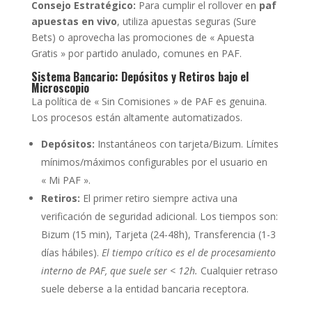
Consejo Estratégico:
Para cumplir el rollover en
paf
apuestas en vivo
, utiliza apuestas seguras (Sure
Bets) o aprovecha las promociones de « Apuesta
Gratis » por partido anulado, comunes en PAF.
Sistema Bancario: Depósitos y Retiros bajo el
Microscopio
La política de « Sin Comisiones » de PAF es genuina.
Los procesos están altamente automatizados.
Depósitos:
Instantáneos con tarjeta/Bizum. Límites
mínimos/máximos configurables por el usuario en
« Mi PAF ».
Retiros:
El primer retiro siempre activa una
verificación de seguridad adicional. Los tiempos son:
Bizum (15 min), Tarjeta (24-48h), Transferencia (1-3
días hábiles).
El tiempo crítico es el de procesamiento
interno de PAF, que suele ser < 12h.
Cualquier retraso
suele deberse a la entidad bancaria receptora.