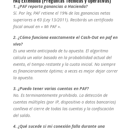
FAQ Extendida (Preguntas Técnicas y Operativas)
1. ¿PAF reporta ganancias a Hacienda?
Sí. Por ley, PAF retiene el 19% de las ganancias netas
superiores a €0 (Ley 13/2011). Recibirás un certificado
fiscal anual en « Mi PAF ».
2. ¿Cómo funciona exactamente el Cash-Out en paf en
vivo?
Es una venta anticipada de tu apuesta. El algoritmo
calcula un valor basado en la probabilidad actual del
evento, el tiempo restante y la cuota inicial. No siempre
es financieramente óptimo; a veces es mejor dejar correr
la apuesta.
3. ¿Puedo tener varias cuentas en PAF?
No. Es terminantemente prohibido. La detección de
cuentas múltiples (por IP, dispositivo o datos bancarios)
conlleva el cierre de todas las cuentas y la confiscación
del saldo.
4. ¿Qué sucede si mi conexión falla durante una