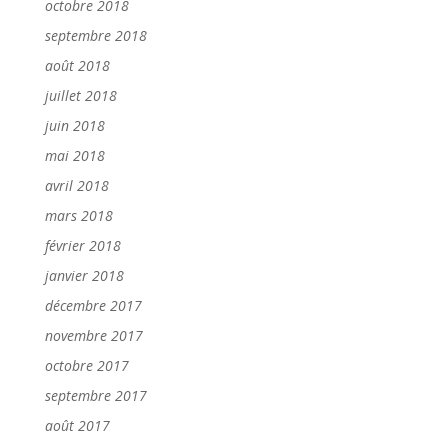
octobre 2018
septembre 2018
août 2018
juillet 2018
juin 2018
mai 2018
avril 2018
mars 2018
février 2018
janvier 2018
décembre 2017
novembre 2017
octobre 2017
septembre 2017
août 2017