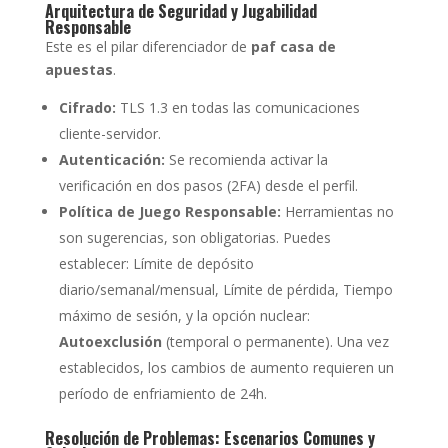
Arquitectura de Seguridad y Jugabilidad
Responsable
Este es el pilar diferenciador de
paf casa de
apuestas
.
Cifrado:
TLS 1.3 en todas las comunicaciones
cliente-servidor.
Autenticación:
Se recomienda activar la
verificación en dos pasos (2FA) desde el perfil.
Política de Juego Responsable:
Herramientas no
son sugerencias, son obligatorias. Puedes
establecer: Límite de depósito
diario/semanal/mensual, Límite de pérdida, Tiempo
máximo de sesión, y la opción nuclear:
Autoexclusión
(temporal o permanente). Una vez
establecidos, los cambios de aumento requieren un
período de enfriamiento de 24h.
Resolución de Problemas: Escenarios Comunes y