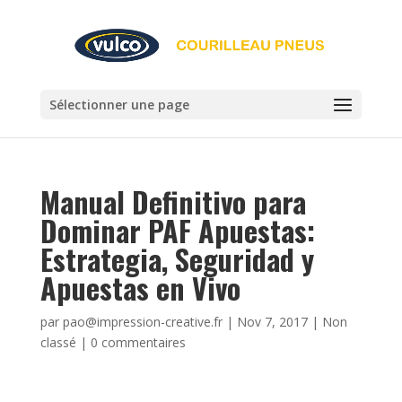
Sélectionner une page
Manual Definitivo para
Dominar PAF Apuestas:
Estrategia, Seguridad y
Apuestas en Vivo
par
pao@impression-creative.fr
|
Nov 7, 2017
|
Non
classé
|
0 commentaires