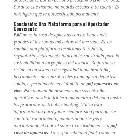
Durante este tiempo, no podrás acceder a tu cuenta. Es
más ligera que la autoexclusión permanente.
Conclusión: Una Plataforma para el Apostador
Consciente
PAF
no es la casa de apuestas con los bonos más
grandes ni las cuotas más altas del mercado. Es, en
cambio, una plataforma técnicamente robusta,
regulatoria y éticamente intachable, construida para la
sostenibilidad a largo plazo del usuario. Su fortaleza
reside en un sistema de seguridad inquebrantable,
herramientas de control reales y una oferta deportiva
sólida, especialmente en el ámbito de
paf apuestas en
vivo
. Este manual ha desmenuzado sus entrañas
operativas, desde la friolera matemática del bono hasta
los protocolos de troubleshooting. Utiliza esta
información no para ganar siempre, sino para operar
con total conocimiento, minimizando riesgos y
maximizando el control sobre tu actividad en esta
paf
casa de apuestas
. La responsabilidad final, como en