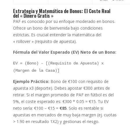
Estrategia y Matemática de Bonos: El Coste Real
del « Dinero Gratis »
PAF es conocido por su enfoque moderado en bonos.
Ofrece un bono de bienvenida bajo condiciones
estrictas. Es crucial entender la matemática del
« rollover » (requisito de apuesta).
Fórmula del Valor Esperado (EV) Neto de un Bono:
EV = (Bono) - [(Requisito de Apuesta) x
(Margen de la Casa)]
Ejemplo Práctico:
Bono de €100 con requisito de
apuesta x3 (deporte). Debes apostar €300 antes de
retirar. Si el margen promedio de PAF en fútbol es del
5%, el coste esperado es: €300 * 0.05 = €15. Tu EV
neto sería: €100 – €15 =
€85
. Solo es rentable si
apuestas en mercados de muy baja margen (ej. cuotas
> 1.90 en resultado 1X2) y gestionas el riesgo.