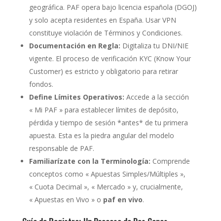
geográfica. PAF opera bajo licencia española (DGOJ)
y solo acepta residentes en España. Usar VPN
constituye violación de Términos y Condiciones.
Documentación en Regla:
Digitaliza tu DNI/NIE
vigente. El proceso de verificación KYC (Know Your
Customer) es estricto y obligatorio para retirar
fondos.
Define Límites Operativos:
Accede a la sección
« Mi PAF » para establecer límites de depósito,
pérdida y tiempo de sesión *antes* de tu primera
apuesta. Esta es la piedra angular del modelo
responsable de PAF.
Familiarízate con la Terminología:
Comprende
conceptos como « Apuestas Simples/Múltiples »,
« Cuota Decimal », « Mercado » y, crucialmente,
« Apuestas en Vivo » o
paf en vivo
.