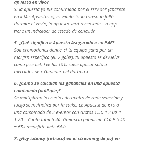
apuesta en vivo?
Si la apuesta ya fue confirmada por el servidor (aparece
en « Mis Apuestas »), es válida. Si la conexión falló
durante el envío, la apuesta será rechazada. La app
tiene un indicador de estado de conexión.
5. ¿Qué significa « Apuesta Asegurada » en PAF?
Son promociones donde, si tu equipo gana por un
margen específico (ej. 2 goles), tu apuesta se devuelve
como free bet. Lee los T&C: suele aplicar solo a
mercados de « Ganador del Partido ».
6. ¿Cómo se calculan las ganancias en una apuesta
combinada (múltiple)?
Se multiplican las cuotas decimales de cada selección y
luego se multiplica por la stake. Ej: Apuesta de €10 a
una combinada de 3 eventos con cuotas 1.50 * 2.00 *
1.80 = Cuota total 5.40. Ganancia potencial: €10 * 5.40
= €54 (beneficio neto €44).
7. ¿Hay latency (retraso) en el streaming de paf en