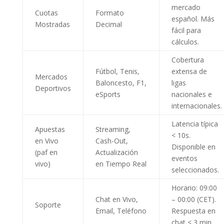
mercado
Cuotas
Formato
español. Más
Mostradas
Decimal
fácil para
cálculos.
Cobertura
Fútbol, Tenis,
extensa de
Mercados
Baloncesto, F1,
ligas
Deportivos
eSports
nacionales e
internacionales.
Latencia típica
Apuestas
Streaming,
< 10s.
en Vivo
Cash-Out,
Disponible en
(paf en
Actualización
eventos
vivo)
en Tiempo Real
seleccionados.
Horario: 09:00
Chat en Vivo,
– 00:00 (CET).
Soporte
Email, Teléfono
Respuesta en
chat < 3 min.