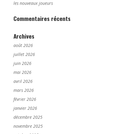
les nouveaux joueurs
Commentaires récents
Archives
août 2026
juillet 2026
juin 2026
mai 2026
avril 2026
mars 2026
février 2026
janvier 2026
décembre 2025
novembre 2025