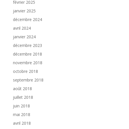
février 2025
janvier 2025
décembre 2024
avril 2024
janvier 2024
décembre 2023
décembre 2018
novembre 2018
octobre 2018
septembre 2018
août 2018
juillet 2018
juin 2018
mai 2018
avril 2018