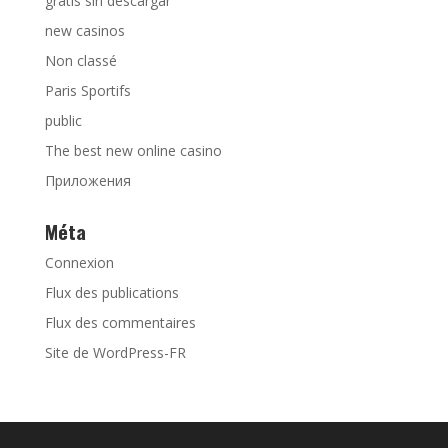
gratis sin descargar
new casinos
Non classé
Paris Sportifs
public
The best new online casino
Приложения
Méta
Connexion
Flux des publications
Flux des commentaires
Site de WordPress-FR