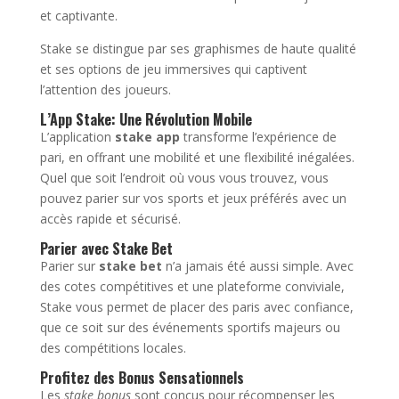
et captivante.
Stake se distingue par ses graphismes de haute qualité
et ses options de jeu immersives qui captivent
l’attention des joueurs.
L’App Stake: Une Révolution Mobile
L’application
stake app
transforme l’expérience de
pari, en offrant une mobilité et une flexibilité inégalées.
Quel que soit l’endroit où vous vous trouvez, vous
pouvez parier sur vos sports et jeux préférés avec un
accès rapide et sécurisé.
Parier avec Stake Bet
Parier sur
stake bet
n’a jamais été aussi simple. Avec
des cotes compétitives et une plateforme conviviale,
Stake vous permet de placer des paris avec confiance,
que ce soit sur des événements sportifs majeurs ou
des compétitions locales.
Profitez des Bonus Sensationnels
Les
stake bonus
sont conçus pour récompenser les