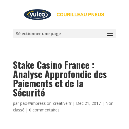
Sélectionner une page
Stake Casino France :
Analyse Approfondie des
Paiements et de la
Sécurité
par
pao@impression-creative.fr
|
Déc 21, 2017
|
Non
classé
|
0 commentaires