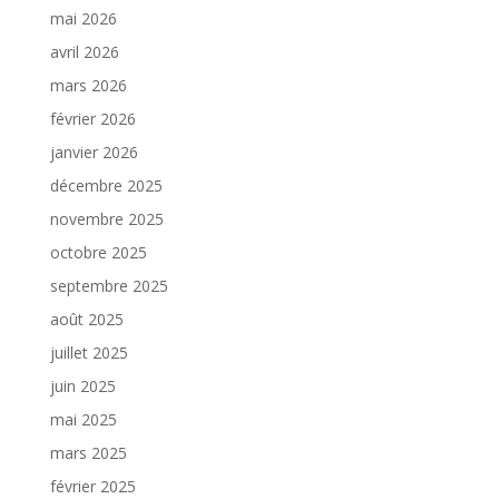
mai 2026
avril 2026
mars 2026
février 2026
janvier 2026
décembre 2025
novembre 2025
octobre 2025
septembre 2025
août 2025
juillet 2025
juin 2025
mai 2025
mars 2025
février 2025