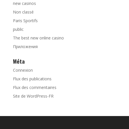
new casinos
Non classé
Paris Sportifs
public
The best new online casino
Приложения
Méta
Connexion
Flux des publications
Flux des commentaires
Site de WordPress-FR