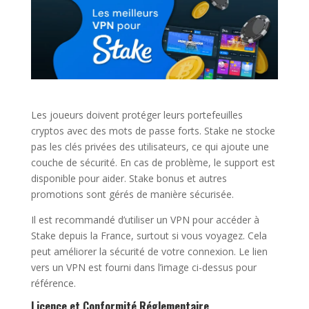
Les joueurs doivent protéger leurs portefeuilles
cryptos avec des mots de passe forts. Stake ne stocke
pas les clés privées des utilisateurs, ce qui ajoute une
couche de sécurité. En cas de problème, le support est
disponible pour aider. Stake bonus et autres
promotions sont gérés de manière sécurisée.
Il est recommandé d’utiliser un VPN pour accéder à
Stake depuis la France, surtout si vous voyagez. Cela
peut améliorer la sécurité de votre connexion. Le lien
vers un VPN est fourni dans l’image ci-dessus pour
référence.
Licence et Conformité Réglementaire