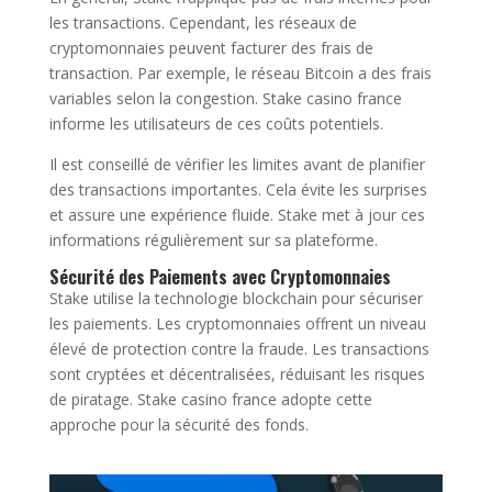
les transactions. Cependant, les réseaux de
cryptomonnaies peuvent facturer des frais de
transaction. Par exemple, le réseau Bitcoin a des frais
variables selon la congestion. Stake casino france
informe les utilisateurs de ces coûts potentiels.
Il est conseillé de vérifier les limites avant de planifier
des transactions importantes. Cela évite les surprises
et assure une expérience fluide. Stake met à jour ces
informations régulièrement sur sa plateforme.
Sécurité des Paiements avec Cryptomonnaies
Stake utilise la technologie blockchain pour sécuriser
les paiements. Les cryptomonnaies offrent un niveau
élevé de protection contre la fraude. Les transactions
sont cryptées et décentralisées, réduisant les risques
de piratage. Stake casino france adopte cette
approche pour la sécurité des fonds.