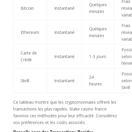
Frais
Quelques
Bitcoin
Instantané
rése
minutes
varia
Frais
Quelques
Ethereum
Instantané
rése
minutes
varia
Possi
Carte de
Instantané
1-3 jours
selon
Crédit
l’éme
Possi
24
Skrill
Instantané
selon
heures
Skrill
Ce tableau montre que les cryptomonnaies offrent les
transactions les plus rapides. Stake casino france
favorise ces méthodes pour leur efficacité. Considérez
vos préférences et les coûts associés.