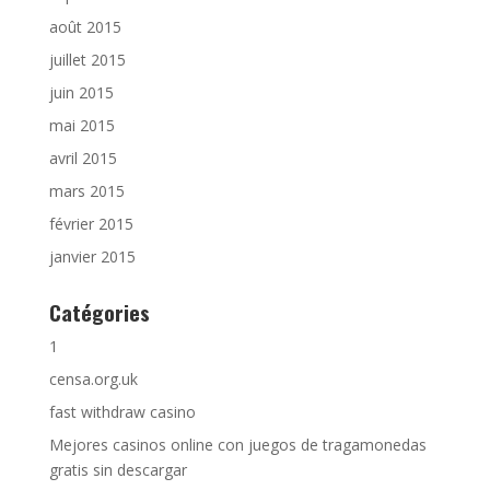
août 2015
juillet 2015
juin 2015
mai 2015
avril 2015
mars 2015
février 2015
janvier 2015
Catégories
1
censa.org.uk
fast withdraw casino
Mejores casinos online con juegos de tragamonedas
gratis sin descargar