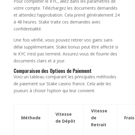
Pour compléter le KYC, allez dans les paramètres de
votre compte. Téléchargez les documents demandés
et attendez l’approbation. Cela prend généralement 24
à 48 heures. Stake traite ces demandes avec
confidentialité.
Une fois vérifié, vous pouvez retirer vos gains sans
délai supplémentaire. Stake bonus peut être affecté si
le KYC n’est pas terminé. Assurez-vous de fournir des
documents clairs et à jour.
Comparaison des Options de Paiement
Voici un tableau comparant les principales méthodes
de paiement sur Stake casino france. Cela aide les
joueurs à choisir l’option qui leur convient.
Vitesse
Vitesse
Méthode
de
Frais
de Dépôt
Retrait