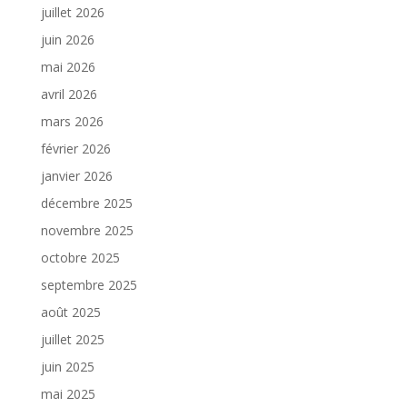
juillet 2026
juin 2026
mai 2026
avril 2026
mars 2026
février 2026
janvier 2026
décembre 2025
novembre 2025
octobre 2025
septembre 2025
août 2025
juillet 2025
juin 2025
mai 2025