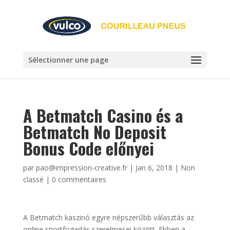
Sélectionner une page
A Betmatch Casino és a
Betmatch No Deposit
Bonus Code előnyei
par
pao@impression-creative.fr
|
Jan 6, 2018
|
Non
classé
|
0 commentaires
A Betmatch kaszinó egyre népszerűbb választás az
online sportfogadás szerelmesei között. Ebben a