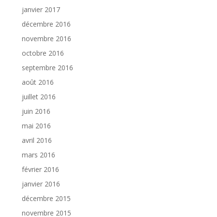
janvier 2017
décembre 2016
novembre 2016
octobre 2016
septembre 2016
août 2016
juillet 2016
juin 2016
mai 2016
avril 2016
mars 2016
février 2016
janvier 2016
décembre 2015
novembre 2015