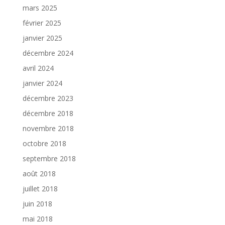
mars 2025
février 2025
janvier 2025
décembre 2024
avril 2024
janvier 2024
décembre 2023
décembre 2018
novembre 2018
octobre 2018
septembre 2018
août 2018
juillet 2018
juin 2018
mai 2018