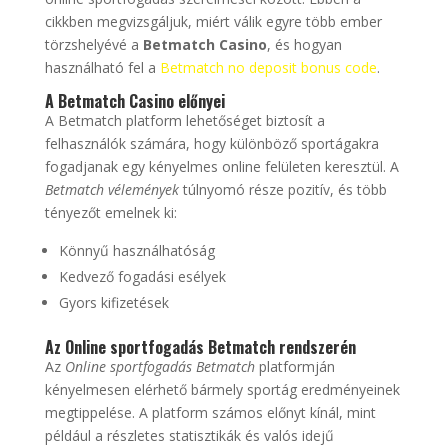
cikkben megvizsgáljuk, miért válik egyre több ember
törzshelyévé a
Betmatch Casino
, és hogyan
használható fel a
Betmatch no deposit bonus code
.
A Betmatch Casino előnyei
A Betmatch platform lehetőséget biztosít a
felhasználók számára, hogy különböző sportágakra
fogadjanak egy kényelmes online felületen keresztül. A
Betmatch vélemények
túlnyomó része pozitív, és több
tényezőt emelnek ki:
Könnyű használhatóság
Kedvező fogadási esélyek
Gyors kifizetések
Az Online sportfogadás Betmatch rendszerén
Az
Online sportfogadás Betmatch
platformján
kényelmesen elérhető bármely sportág eredményeinek
megtippelése. A platform számos előnyt kínál, mint
például a részletes statisztikák és valós idejű