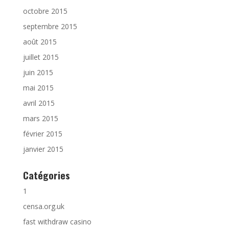
octobre 2015
septembre 2015
août 2015
juillet 2015
juin 2015
mai 2015
avril 2015
mars 2015
février 2015
janvier 2015
Catégories
1
censa.org.uk
fast withdraw casino