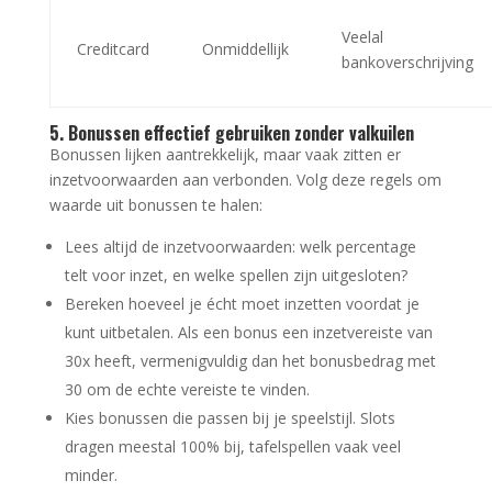
Veelal
Creditcard
Onmiddellijk
bankoverschrijving
5. Bonussen effectief gebruiken zonder valkuilen
Bonussen lijken aantrekkelijk, maar vaak zitten er
inzetvoorwaarden aan verbonden. Volg deze regels om
waarde uit bonussen te halen:
Lees altijd de inzetvoorwaarden: welk percentage
telt voor inzet, en welke spellen zijn uitgesloten?
Bereken hoeveel je écht moet inzetten voordat je
kunt uitbetalen. Als een bonus een inzetvereiste van
30x heeft, vermenigvuldig dan het bonusbedrag met
30 om de echte vereiste te vinden.
Kies bonussen die passen bij je speelstijl. Slots
dragen meestal 100% bij, tafelspellen vaak veel
minder.