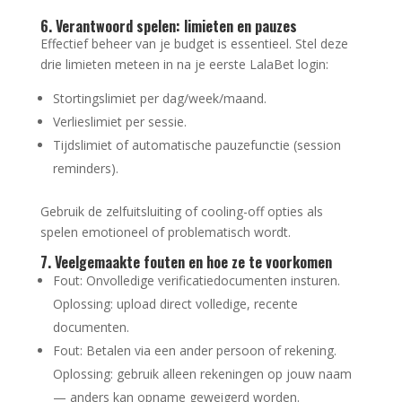
6. Verantwoord spelen: limieten en pauzes
Effectief beheer van je budget is essentieel. Stel deze
drie limieten meteen in na je eerste LalaBet login:
Stortingslimiet per dag/week/maand.
Verlieslimiet per sessie.
Tijdslimiet of automatische pauzefunctie (session
reminders).
Gebruik de zelfuitsluiting of cooling-off opties als
spelen emotioneel of problematisch wordt.
7. Veelgemaakte fouten en hoe ze te voorkomen
Fout: Onvolledige verificatiedocumenten insturen.
Oplossing: upload direct volledige, recente
documenten.
Fout: Betalen via een ander persoon of rekening.
Oplossing: gebruik alleen rekeningen op jouw naam
— anders kan opname geweigerd worden.