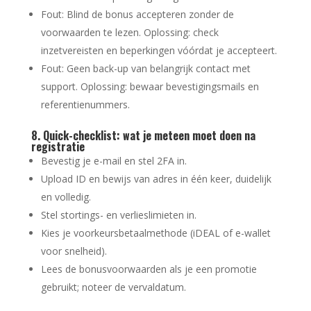
Fout: Blind de bonus accepteren zonder de
voorwaarden te lezen. Oplossing: check
inzetvereisten en beperkingen vóórdat je accepteert.
Fout: Geen back-up van belangrijk contact met
support. Oplossing: bewaar bevestigingsmails en
referentienummers.
8. Quick-checklist: wat je meteen moet doen na
registratie
Bevestig je e-mail en stel 2FA in.
Upload ID en bewijs van adres in één keer, duidelijk
en volledig.
Stel stortings- en verlieslimieten in.
Kies je voorkeursbetaalmethode (iDEAL of e-wallet
voor snelheid).
Lees de bonusvoorwaarden als je een promotie
gebruikt; noteer de vervaldatum.