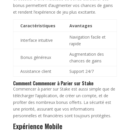
bonus permettent d’augmenter vos chances de gains
et rendent l’expérience de jeu plus excitante.
Caractéristiques
Avantages
Navigation facile et
Interface intuitive
rapide
Augmentation des
Bonus généreux
chances de gains
Assistance client
Support 24/7
Comment Commencer à Parier sur Stake
Commencer à parier sur Stake est aussi simple que de
télécharger l’application, de créer un compte, et de
profiter des nombreux bonus offerts. La sécurité est
une priorité, assurant que vos informations
personnelles et financières sont toujours protégées.
Expérience Mobile