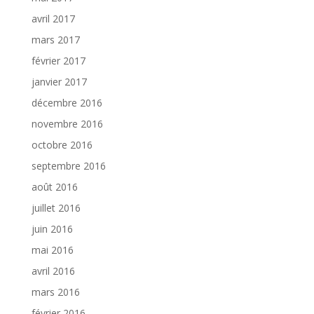
avril 2017
mars 2017
février 2017
janvier 2017
décembre 2016
novembre 2016
octobre 2016
septembre 2016
août 2016
juillet 2016
juin 2016
mai 2016
avril 2016
mars 2016
février 2016