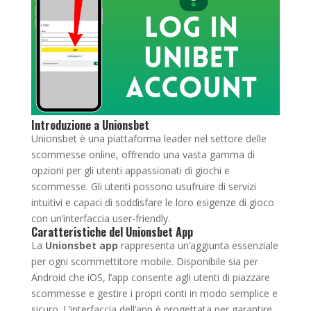
Introduzione a Unionsbet
Unionsbet è una piattaforma leader nel settore delle
scommesse online, offrendo una vasta gamma di
opzioni per gli utenti appassionati di giochi e
scommesse. Gli utenti possono usufruire di servizi
intuitivi e capaci di soddisfare le loro esigenze di gioco
con un’interfaccia user-friendly.
Caratteristiche del Unionsbet App
La
Unionsbet app
rappresenta un’aggiunta essenziale
per ogni scommettitore mobile. Disponibile sia per
Android che iOS, l’app consente agli utenti di piazzare
scommesse e gestire i propri conti in modo semplice e
sicuro. L’interfaccia dell’app è progettata per garantire