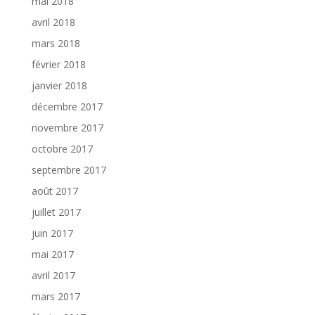
mai 2018
avril 2018
mars 2018
février 2018
janvier 2018
décembre 2017
novembre 2017
octobre 2017
septembre 2017
août 2017
juillet 2017
juin 2017
mai 2017
avril 2017
mars 2017