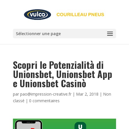
Sélectionner une page
Scopri le Potenzialità di
Unionsbet, Unionsbet App
e Unionsbet Casinò
par
pao@impression-creative.fr
|
Mar 2, 2018
|
Non
classé
|
0 commentaires