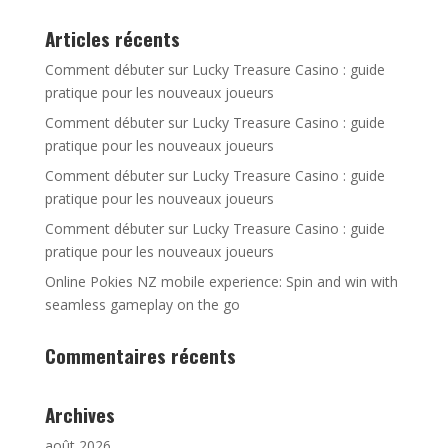
Articles récents
Comment débuter sur Lucky Treasure Casino : guide
pratique pour les nouveaux joueurs
Comment débuter sur Lucky Treasure Casino : guide
pratique pour les nouveaux joueurs
Comment débuter sur Lucky Treasure Casino : guide
pratique pour les nouveaux joueurs
Comment débuter sur Lucky Treasure Casino : guide
pratique pour les nouveaux joueurs
Online Pokies NZ mobile experience: Spin and win with
seamless gameplay on the go
Commentaires récents
Archives
août 2026