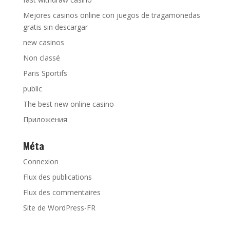
Mejores casinos online con juegos de tragamonedas
gratis sin descargar
new casinos
Non classé
Paris Sportifs
public
The best new online casino
Приложения
Méta
Connexion
Flux des publications
Flux des commentaires
Site de WordPress-FR