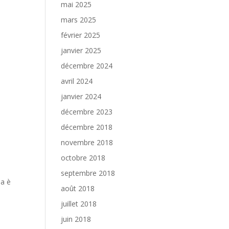
mai 2025
mars 2025
février 2025
janvier 2025
décembre 2024
avril 2024
janvier 2024
décembre 2023
décembre 2018
novembre 2018
octobre 2018
septembre 2018
sa è
août 2018
juillet 2018
juin 2018