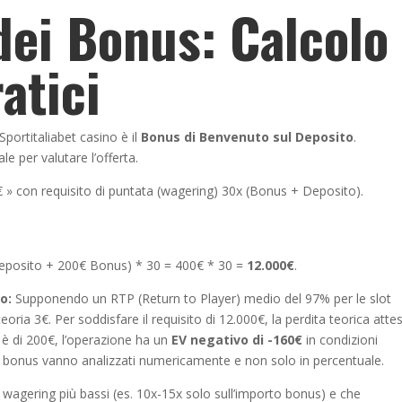
ei Bonus: Calcolo
atici
portitaliabet casino è il
Bonus di Benvenuto sul Deposito
.
 per valutare l’offerta.
» con requisito di puntata (wagering) 30x (Bonus + Deposito).
 Deposito + 200€ Bonus) * 30 = 400€ * 30 =
12.000€
.
o:
Supponendo un RTP (Return to Player) medio del 97% per le slot
eoria 3€. Per soddisfare il requisito di 12.000€, la perdita teorica atte
 è di 200€, l’operazione ha un
EV negativo di -160€
in condizioni
i bonus vanno analizzati numericamente e non solo in percentuale.
 wagering più bassi (es. 10x-15x solo sull’importo bonus) e che