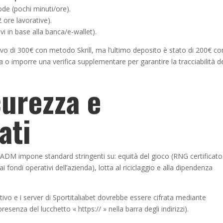
rode (pochi minuti/ore).
 ore lavorative).
i in base alla banca/e-wallet).
evo di 300€ con metodo Skrill, ma l’ultimo deposito è stato di 200€ co
ta o imporre una verifica supplementare per garantire la tracciabilità d
curezza e
ati
ADM impone standard stringenti su: equità del gioco (RNG certificato
 fondi operativi dell’azienda), lotta al riciclaggio e alla dipendenza
tivo e i server di Sportitaliabet dovrebbe essere cifrata mediante
presenza del lucchetto « https:// » nella barra degli indirizzi).