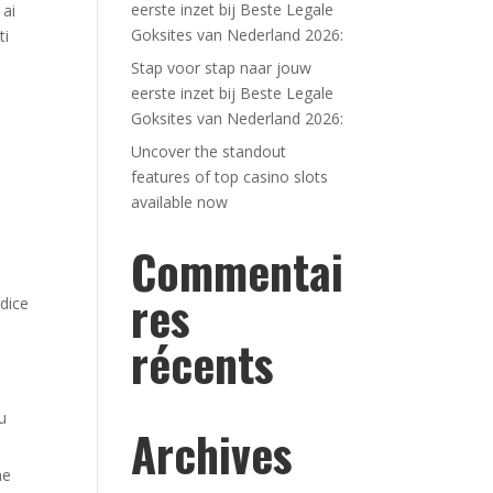
eerste inzet bij Beste Legale
 ai
Goksites van Nederland 2026:
ti
Stap voor stap naar jouw
eerste inzet bij Beste Legale
Goksites van Nederland 2026:
Uncover the standout
features of top casino slots
available now
Commentai
res
odice
récents
su
Archives
ne