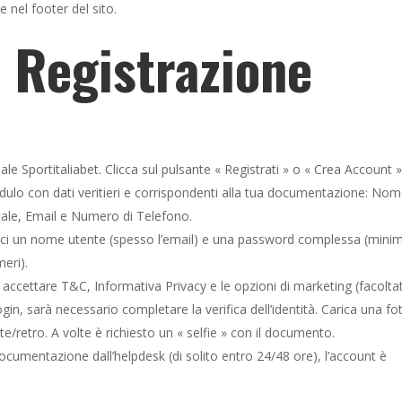
 nel footer del sito.
 Registrazione
iale Sportitaliabet. Clicca sul pulsante « Registrati » o « Crea Account »
ulo con dati veritieri e corrispondenti alla tua documentazione: Nom
cale, Email e Numero di Telefono.
ci un nome utente (spesso l’email) e una password complessa (mini
eri).
 accettare T&C, Informativa Privacy e le opzioni di marketing (facoltat
gin, sarà necessario completare la verifica dell’identità. Carica una fo
/retro. A volte è richiesto un « selfie » con il documento.
cumentazione dall’helpdesk (di solito entro 24/48 ore), l’account è