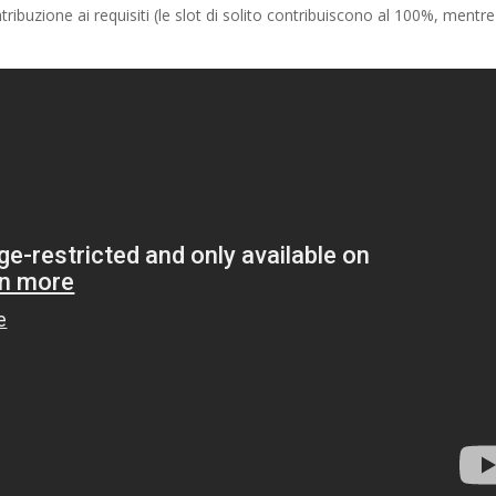
ibuzione ai requisiti (le slot di solito contribuiscono al 100%, mentre 