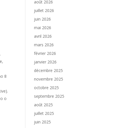
août 2026
juillet 2026
juin 2026
mai 2026
avril 2026
mars 2026
février 2026
.
e,
janvier 2026
décembre 2025
mo 8
novembre 2025
octobre 2025
ive).
septembre 2025
to o
août 2025
juillet 2025
juin 2025