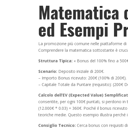
Matematica d
ed Esempi Pr
La promozione più comune nelle piattaforme di S
Comprendere la matematica sottostante è cruciale
Struttura Tipica:
« Bonus del 100% fino a 500€ 
Scenario:
Deposito iniziale di 200€.
– Importo Bonus ricevuto: 200€ (100% di 200€).
– Capitale Totale da Puntare (requisito): (200€
Calcolo dell’EV (Expected Value) Semplificat
consentite, per ogni 100€ puntati, si perdono in t
(12.000€ * 0.03) = 360€. Poiché il bonus ricevuto
teoriche medie. Questo esempio illustra perché 
Consiglio Tecnico:
Cerca bonus con requisiti di