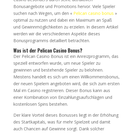
Bonusangebote und Promotions hervor. Viele Spieler
suchen nach Wegen, um den «
Pelican casino bonus
»
optimal zu nutzen und dabei ein Maximum an Spaß
und Gewinnmöglichkeiten zu erzielen. In diesem Artikel
werden wir die verschiedenen Aspekte dieses
Bonusprogramms detailliert betrachten.
Was ist der Pelican Casino Bonus?
Der Pelican Casino Bonus ist ein Anreizprogramm, das
speziell entworfen wurde, um neue Spieler zu
gewinnen und bestehende Spieler zu belohnen.
Meistens handelt es sich um einen Willkommensbonus,
der neuen Spielern angeboten wird, die sich zum ersten
Mal im Casino registrieren. Dieser Bonus kann aus
einer Kombination von Einzahlungsaufschlägen und
kostenlosen Spins bestehen.
Der klare Vorteil dieses Bonusses liegt in der Erhöhung
des Startkapitals, was für mehr Spielzeit und damit
auch Chancen auf Gewinne sorgt. Dank solcher