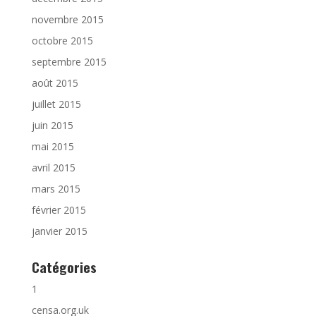
novembre 2015
octobre 2015
septembre 2015
août 2015
juillet 2015
juin 2015
mai 2015
avril 2015
mars 2015
février 2015
janvier 2015
Catégories
1
censa.org.uk