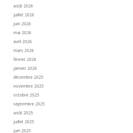
août 2026
juillet 2026
juin 2026
mai 2026
avril 2026
mars 2026
février 2026
janvier 2026
décembre 2025
novembre 2025
octobre 2025
septembre 2025
août 2025
juillet 2025
juin 2025