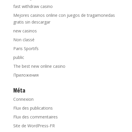
fast withdraw casino
Mejores casinos online con juegos de tragamonedas
gratis sin descargar
new casinos
Non classé
Paris Sportifs
public
The best new online casino
Приложения
Méta
Connexion
Flux des publications
Flux des commentaires
Site de WordPress-FR