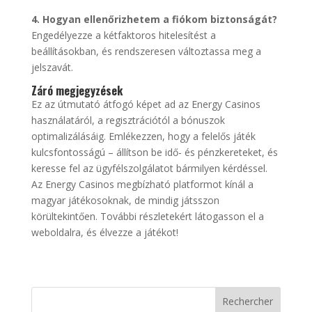
4. Hogyan ellenőrizhetem a fiókom biztonságát?
Engedélyezze a kétfaktoros hitelesítést a
beállításokban, és rendszeresen változtassa meg a
jelszavát.
Záró megjegyzések
Ez az útmutató átfogó képet ad az Energy Casinos
használatáról, a regisztrációtól a bónuszok
optimalizálásáig. Emlékezzen, hogy a felelős játék
kulcsfontosságú – állítson be idő- és pénzkereteket, és
keresse fel az ügyfélszolgálatot bármilyen kérdéssel.
Az Energy Casinos megbízható platformot kínál a
magyar játékosoknak, de mindig játsszon
körültekintően. További részletekért látogasson el a
weboldalra, és élvezze a játékot!