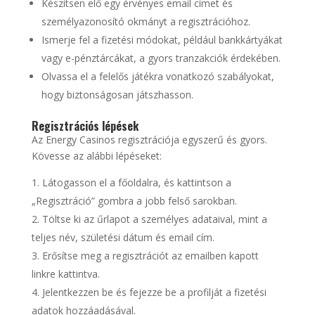
Készítsen elő egy érvényes email címet és
személyazonosító okmányt a regisztrációhoz.
Ismerje fel a fizetési módokat, például bankkártyákat
vagy e-pénztárcákat, a gyors tranzakciók érdekében.
Olvassa el a felelős játékra vonatkozó szabályokat,
hogy biztonságosan játszhasson.
Regisztrációs lépések
Az Energy Casinos regisztrációja egyszerű és gyors.
Kövesse az alábbi lépéseket:
Látogasson el a főoldalra, és kattintson a
„Regisztráció” gombra a jobb felső sarokban.
Töltse ki az űrlapot a személyes adataival, mint a
teljes név, születési dátum és email cím.
Erősítse meg a regisztrációt az emailben kapott
linkre kattintva.
Jelentkezzen be és fejezze be a profilját a fizetési
adatok hozzáadásával.