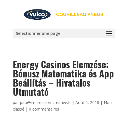
Sélectionner une page
Energy Casinos Elemzése:
Bónusz Matematika és App
Beállítás – Hivatalos
Utmutató
par
pao@impression-creative.fr
|
Août 6, 2018
|
Non
classé
|
0 commentaires