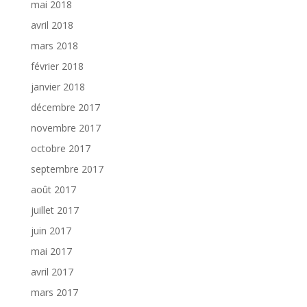
mai 2018
avril 2018
mars 2018
février 2018
janvier 2018
décembre 2017
novembre 2017
octobre 2017
septembre 2017
août 2017
juillet 2017
juin 2017
mai 2017
avril 2017
mars 2017