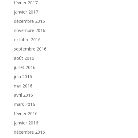
février 2017
janvier 2017
décembre 2016
novembre 2016
octobre 2016
septembre 2016
août 2016
juillet 2016
juin 2016
mai 2016
avril 2016
mars 2016
février 2016
janvier 2016
décembre 2015