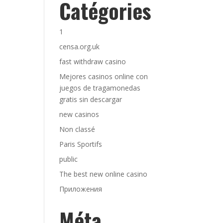
Catégories
1
censa.org.uk
fast withdraw casino
Mejores casinos online con
juegos de tragamonedas
gratis sin descargar
new casinos
Non classé
Paris Sportifs
public
The best new online casino
Приложения
Méta