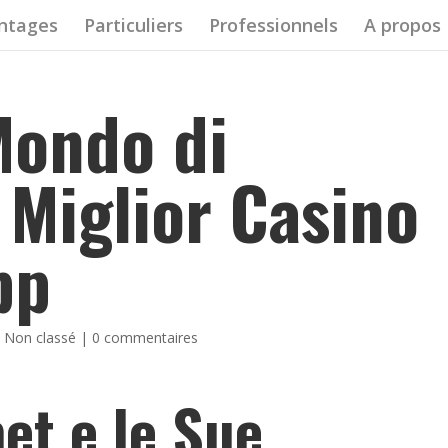
ntages
Particuliers
Professionnels
A propos
 Mondo di
 Miglior Casino
pp
|
Non classé
|
0 commentaires
et e le Sue