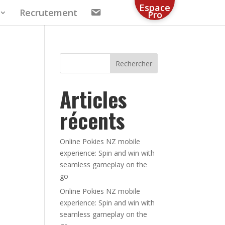
Espace
C
Recrutement
Pro
o
n
t
a
c
t
Articles
récents
Online Pokies NZ mobile
experience: Spin and win with
seamless gameplay on the
go
Online Pokies NZ mobile
experience: Spin and win with
seamless gameplay on the