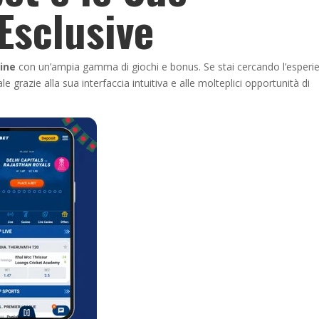
Esclusive
line
con un’ampia gamma di giochi e bonus. Se stai cercando l’esperi
ale grazie alla sua interfaccia intuitiva e alle molteplici opportunità di