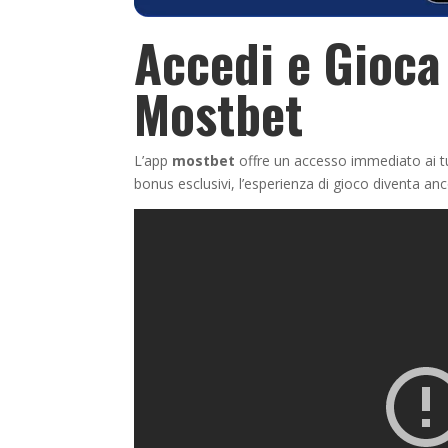
Accedi e Gioca
Mostbet
L’app
mostbet
offre un accesso immediato ai tuo
bonus esclusivi, l’esperienza di gioco diventa anc