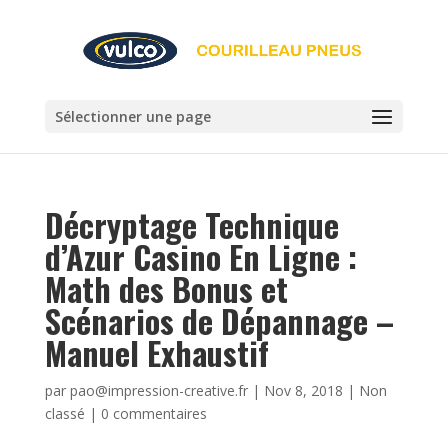
Sélectionner une page
Décryptage Technique
d’Azur Casino En Ligne :
Math des Bonus et
Scénarios de Dépannage –
Manuel Exhaustif
par
pao@impression-creative.fr
|
Nov 8, 2018
|
Non
classé
|
0 commentaires