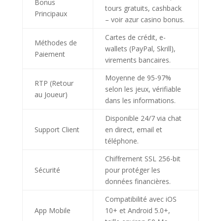
Bonus
tours gratuits, cashback
Principaux
– voir azur casino bonus.
Cartes de crédit, e-
Méthodes de
wallets (PayPal, Skrill),
Paiement
virements bancaires.
Moyenne de 95-97%
RTP (Retour
selon les jeux, vérifiable
au Joueur)
dans les informations.
Disponible 24/7 via chat
Support Client
en direct, email et
téléphone.
Chiffrement SSL 256-bit
Sécurité
pour protéger les
données financières.
Compatibilité avec iOS
App Mobile
10+ et Android 5.0+,