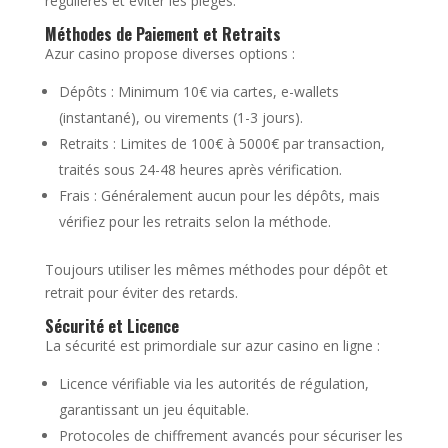
régulières et éviter les pièges.
Méthodes de Paiement et Retraits
Azur casino propose diverses options :
Dépôts : Minimum 10€ via cartes, e-wallets
(instantané), ou virements (1-3 jours).
Retraits : Limites de 100€ à 5000€ par transaction,
traités sous 24-48 heures après vérification.
Frais : Généralement aucun pour les dépôts, mais
vérifiez pour les retraits selon la méthode.
Toujours utiliser les mêmes méthodes pour dépôt et
retrait pour éviter des retards.
Sécurité et Licence
La sécurité est primordiale sur azur casino en ligne :
Licence vérifiable via les autorités de régulation,
garantissant un jeu équitable.
Protocoles de chiffrement avancés pour sécuriser les