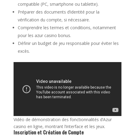
compatible (PC, smartphone ou tablette).
Préparer des documents d’identité pour la
vérification du compte, si nécessaire.
Comprendre les termes et conditions, notamment
pour les azur casino bonus.
Définir un budget de jeu responsable pour éviter les
excès.
Vidéo de démonstration des fonctionnalités d’Azur
casino en ligne, montrant l’interface et les jeux.
Inscription et Création de Compte