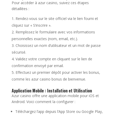
Pour accéder à azur casino, suivez ces étapes
détaillées :
Rendez-vous sur le site officiel via le lien fourni et
cliquez sur « S’inscrire ».
Remplissez le formulaire avec vos informations
personnelles exactes (nom, email, etc.).
Choisissez un nom d’utilisateur et un mot de passe
sécurisé.
Validez votre compte en cliquant sur le lien de
confirmation envoyé par email.
Effectuez un premier dépôt pour activer les bonus,
comme les azur casino bonus de bienvenue.
Application Mobile : Installation et Utilisation
Azur casino offre une application mobile pour iOS et
Android. Voici comment la configurer :
Téléchargez l’app depuis l’App Store ou Google Play,