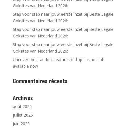
Goksites van Nederland 2026:
Stap voor stap naar jouw eerste inzet bij Beste Legale
Goksites van Nederland 2026:
Stap voor stap naar jouw eerste inzet bij Beste Legale
Goksites van Nederland 2026:
Stap voor stap naar jouw eerste inzet bij Beste Legale
Goksites van Nederland 2026:
Uncover the standout features of top casino slots
available now
Commentaires récents
Archives
août 2026
juillet 2026
juin 2026