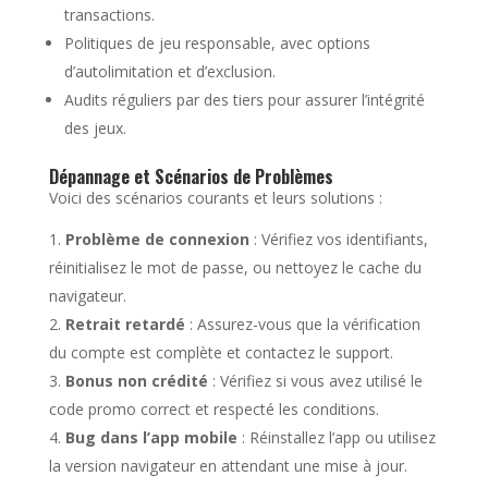
transactions.
Politiques de jeu responsable, avec options
d’autolimitation et d’exclusion.
Audits réguliers par des tiers pour assurer l’intégrité
des jeux.
Dépannage et Scénarios de Problèmes
Voici des scénarios courants et leurs solutions :
Problème de connexion
: Vérifiez vos identifiants,
réinitialisez le mot de passe, ou nettoyez le cache du
navigateur.
Retrait retardé
: Assurez-vous que la vérification
du compte est complète et contactez le support.
Bonus non crédité
: Vérifiez si vous avez utilisé le
code promo correct et respecté les conditions.
Bug dans l’app mobile
: Réinstallez l’app ou utilisez
la version navigateur en attendant une mise à jour.