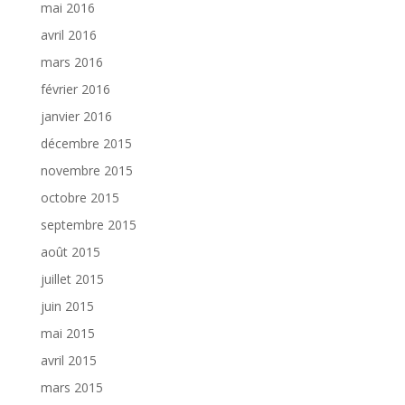
mai 2016
avril 2016
mars 2016
février 2016
janvier 2016
décembre 2015
novembre 2015
octobre 2015
septembre 2015
août 2015
juillet 2015
juin 2015
mai 2015
avril 2015
mars 2015