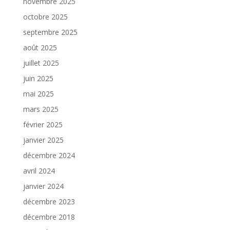
novembre 2025
octobre 2025
septembre 2025
août 2025
juillet 2025
juin 2025
mai 2025
mars 2025
février 2025
janvier 2025
décembre 2024
avril 2024
janvier 2024
décembre 2023
décembre 2018