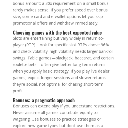
bonus amount: a 30x requirement on a small bonus
rarely makes sense. If you prefer speed over bonus
size, some card and e-wallet options let you skip
promotional offers and withdraw immediately.
Choosing games with the best expected value
Slots are entertaining but vary widely in return-to-
player (RTP). Look for specific slot RTPs above 96%
and check volatility: high volatility needs larger bankroll
swings. Table games—blackjack, baccarat, and certain
roulette bets—often give better long-term returns
when you apply basic strategy. If you play live dealer
games, expect longer sessions and slower returns;
they’re social, not optimal for chasing short-term
profit.
Bonuses: a pragmatic approach
Bonuses can extend play if you understand restrictions.
Never assume all games contribute equally to
wagering. Use bonuses to practice strategies or
explore new game types but don’t use them as a