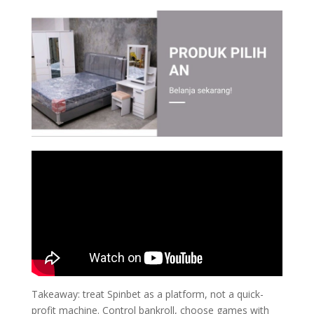
Takeaway: treat Spinbet as a platform, not a quick-
profit machine. Control bankroll, choose games with